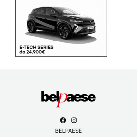
BELPAESE