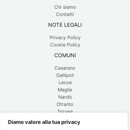
Chi siamo
Contatti
NOTE LEGALI
Privacy Policy
Cookie Policy
COMUNI
Casarano
Gallipoli
Lecce
Maglie
Nardò
Otranto
Tricase
Diamo valore alla tua privacy