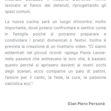
lavorato al fianco dei detenuti, riprogettando gli
spazi comuni.
La nuova cucina sarà un luogo d’incontro molto
importante, dove potersi confrontare e sentirsi come
in famiglia poiché si potranno preparare e
condividere i pranzi domenicali o festivi. Inoltre è
prevista la creazione di un ricettario video. “Ci siamo
addentrati nei piccoli ricordi -spiega Paola Leone-
nelle passioni che animavano le loro vite, è bastato
questo perché si aprissero davanti ai nostri occhi
degli scenari, ecco comparire un paio di pattini,
l’amore per il canto, la fede, la cura, la passione
calcistica ecc.”.
Gian Piero Personè