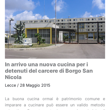
In arrivo una nuova cucina per i
detenuti del carcere di Borgo San
Nicola
Lecce
/
28 Maggio 2015
La buona cucina ormai è patrimonio comune e
imparare a cucinare può essere un valido metodo