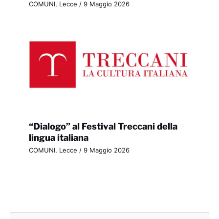
COMUNI
,
Lecce
/
9 Maggio 2026
“Dialogo” al Festival Treccani della
lingua italiana
COMUNI
,
Lecce
/
9 Maggio 2026