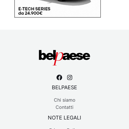
BELPAESE
Chi siamo
Contatti
NOTE LEGALI