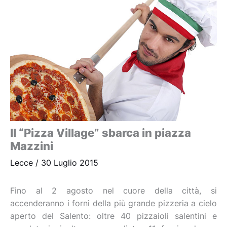
Il “Pizza Village” sbarca in piazza
Mazzini
Lecce
/
30 Luglio 2015
Fino al 2 agosto nel cuore della città, si
accenderanno i forni della più grande pizzeria a cielo
aperto del Salento: oltre 40 pizzaioli salentini e