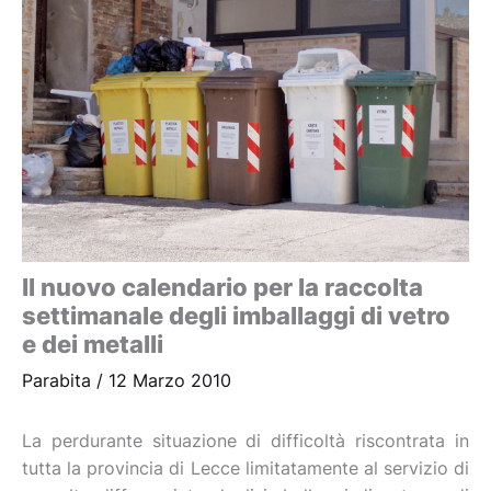
Il nuovo calendario per la raccolta
settimanale degli imballaggi di vetro
e dei metalli
Parabita
/
12 Marzo 2010
La perdurante situazione di difficoltà riscontrata in
tutta la provincia di Lecce limitatamente al servizio di