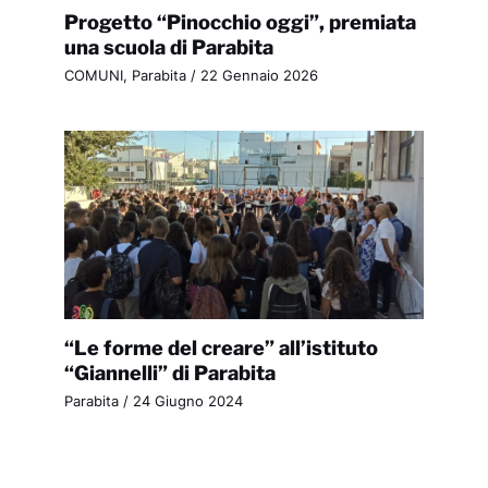
Progetto “Pinocchio oggi”, premiata
una scuola di Parabita
COMUNI
,
Parabita
/
22 Gennaio 2026
“Le forme del creare” all’istituto
“Giannelli” di Parabita
Parabita
/
24 Giugno 2024