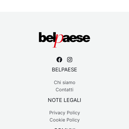
BELPAESE
Chi siamo
Contatti
NOTE LEGALI
Privacy Policy
Cookie Policy