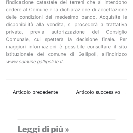
l’indicazione catastale dei terreni che si intendono
cedere al Comune e la dichiarazione di accettazione
delle condizioni del medesimo bando. Acquisite le
disponibilità alla vendita, si procederà a trattativa
privata, previa autorizzazione del Consiglio
Comunale, cui spetterà la decisione finale. Per
maggiori informazioni è possibile consultare il sito
istituzionale del comune di Gallipoli, all’indirizzo
www.comune.gallipoli.le.it.
←
Articolo precedente
Articolo successivo
→
Leggi di più »