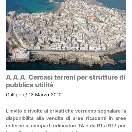
A.A.A. Cercasi terreni per strutture di
pubblica utilità
Gallipoli
/
12 Marzo 2010
L’invito è rivolto ai privati che vorranno segnalare la
disponibilità alla vendita di aree ricadenti in aree
esterne ai comparti edificatori T4 e da R1 a R17 per