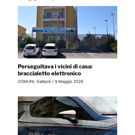
Perseguitava i vicini di casa:
braccialetto elettronico
COMUNI
,
Gallipoli
/
9 Maggio 2026