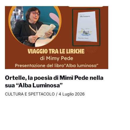
Ortelle, la poesia di Mimì Pede nella
sua “Alba Luminosa”
CULTURA E SPETTACOLO
/
4 Luglio 2026