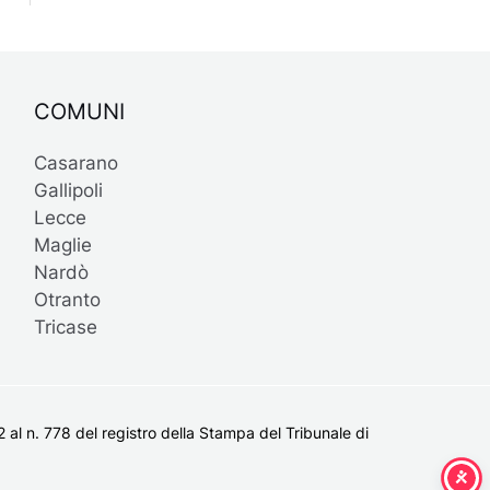
COMUNI
Casarano
Gallipoli
Lecce
Maglie
Nardò
Otranto
Tricase
al n. 778 del registro della Stampa del Tribunale di