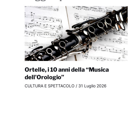
Ortelle, i 10 anni della “Musica
dell’Orologio”
CULTURA E SPETTACOLO
/
31 Luglio 2026