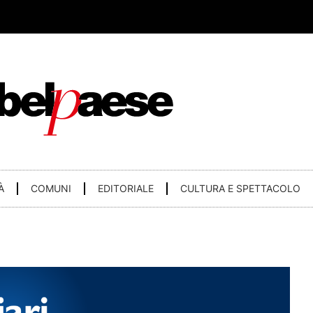
À
COMUNI
EDITORIALE
CULTURA E SPETTACOLO