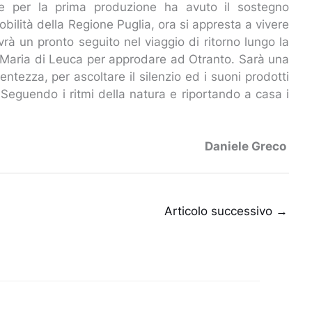
che per la prima produzione ha avuto il sostegno
obilità della Regione Puglia, ora si appresta a vivere
rà un pronto seguito nel viaggio di ritorno lungo la
a Maria di Leuca per approdare ad Otranto. Sarà una
ntezza, per ascoltare il silenzio ed i suoni prodotti
. Seguendo i ritmi della natura e riportando a casa i
Daniele Greco
Articolo successivo
→