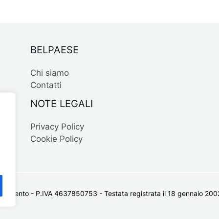
BELPAESE
Chi siamo
Contatti
NOTE LEGALI
Privacy Policy
Cookie Policy
 Salento - P.IVA 4637850753 - Testata registrata il 18 gennaio 2002 