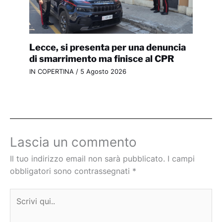
Lecce, si presenta per una denuncia
di smarrimento ma finisce al CPR
IN COPERTINA
/
5 Agosto 2026
Lascia un commento
Il tuo indirizzo email non sarà pubblicato.
I campi
obbligatori sono contrassegnati
*
Scrivi
qui..