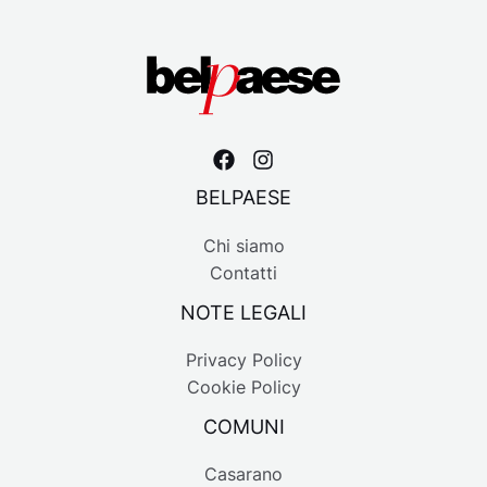
BELPAESE
Chi siamo
Contatti
NOTE LEGALI
Privacy Policy
Cookie Policy
COMUNI
Casarano