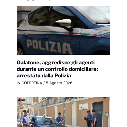
Galatone, aggredisce gli agenti
durante un controllo domiciliare:
arrestato dalla Polizia
IN COPERTINA
/
5 Agosto 2026