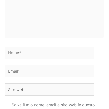
Nome*
Email*
Sito
web
Salva il mio nome, email e sito web in questo