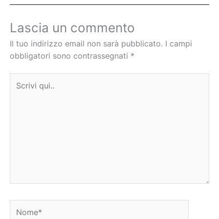
Lascia un commento
Il tuo indirizzo email non sarà pubblicato.
I campi
obbligatori sono contrassegnati
*
Scrivi
qui..
Nome*