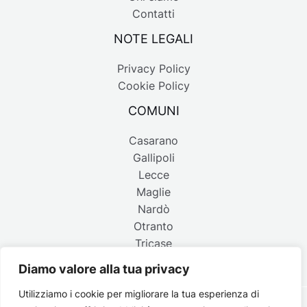
Contatti
NOTE LEGALI
Privacy Policy
Cookie Policy
COMUNI
Casarano
Gallipoli
Lecce
Maglie
Nardò
Otranto
Tricase
Diamo valore alla tua privacy
Utilizziamo i cookie per migliorare la tua esperienza di