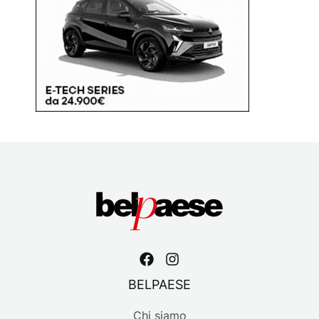
BELPAESE
Chi siamo