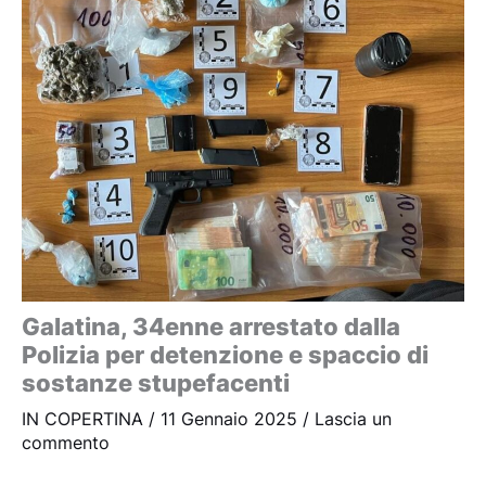
Galatina, 34enne arrestato dalla
Polizia per detenzione e spaccio di
sostanze stupefacenti
IN COPERTINA
/
11 Gennaio 2025
/
Lascia un
commento