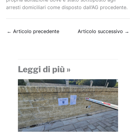
arresti domiciliari come disposto dall’AG procedente.
←
Articolo precedente
Articolo successivo
→
Leggi di più »