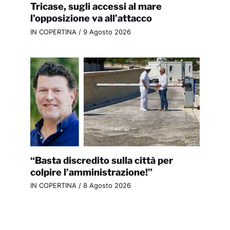
Tricase, sugli accessi al mare
l’opposizione va all’attacco
IN COPERTINA
/
9 Agosto 2026
“Basta discredito sulla città per
colpire l’amministrazione!”
IN COPERTINA
/
8 Agosto 2026