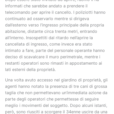
informati che sarebbe andato a prendere il
telecomando per aprire il cancello. I poliziotti hanno
continuato ad osservarlo mentre si dirigeva
dall’esterno verso l’ingresso principale della propria
abitazione, distante circa trenta metri, entrando
all’interno. Insospettiti dal ritardo nell’aprire la
cancellata di ingresso, come invece era stato
intimato a fare, parte del personale operante hanno
deciso di scavalcare il muro perimetrale, mentre i
restanti operatori sono rimasti in appostamento ai
lati esterni della proprietà.
Una volta avuto accesso nel giardino di proprietà, gli
agenti hanno notato la presenza di tre cani di grossa
taglia che non permettevano un’immediata azione da
parte degli operatori che permettesse di seguire
meglio i movimenti del soggetto. Dopo alcuni istanti,
però, sono riusciti a scorgere il 34enne uscire da una