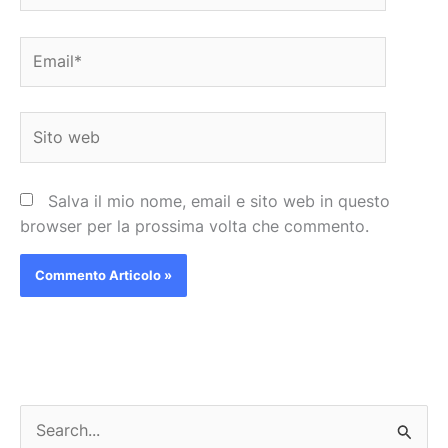
Email*
Sito
web
Salva il mio nome, email e sito web in questo
browser per la prossima volta che commento.
C