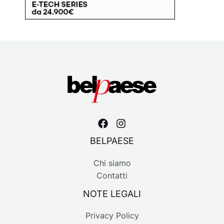
BELPAESE
Chi siamo
Contatti
NOTE LEGALI
Privacy Policy