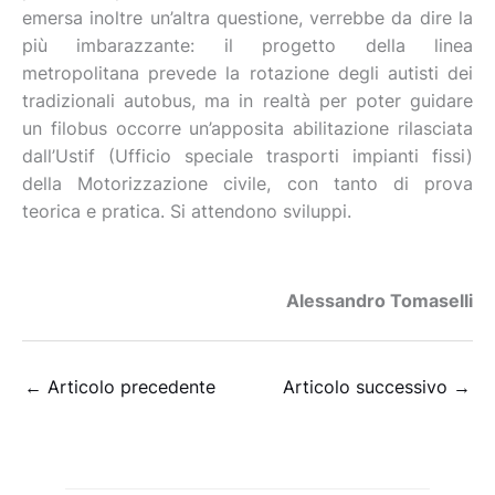
emersa inoltre un’altra questione, verrebbe da dire la
più imbarazzante: il progetto della linea
metropolitana prevede la rotazione degli autisti dei
tradizionali autobus, ma in realtà per poter guidare
un filobus occorre un’apposita abilitazione rilasciata
dall’Ustif (Ufficio speciale trasporti impianti fissi)
della Motorizzazione civile, con tanto di prova
teorica e pratica. Si attendono sviluppi.
Alessandro Tomaselli
←
Articolo precedente
Articolo successivo
→