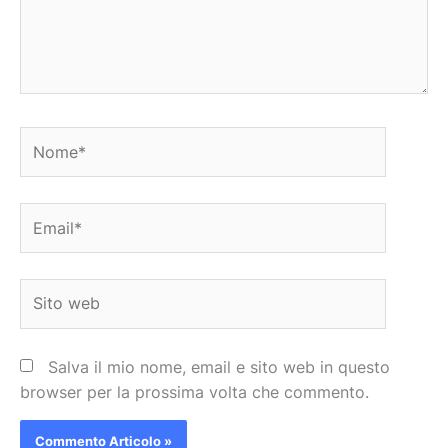
Nome*
Email*
Sito
web
Salva il mio nome, email e sito web in questo
browser per la prossima volta che commento.