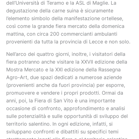
dell’Università di Teramo e la ASL di Maglie. La
degustazione della carne suina è sicuramente
l’elemento simbolo della manifestazione ortellese,
così come la grande fiera mercato della domenica
mattina, con circa 200 commercianti ambulanti
provenienti da tutta la provincia di Lecce e non solo.
Nell’arco dei quattro giorni, inoltre, i visitatori della
fiera potranno anche visitare la XXVII edizione della
Mostra Mercato e la XXI edizione della Rassegna
Agro-Art, due spazi dedicati a numerose aziende
(provenienti anche da fuori provincia) per esporre,
promuovere e vendere i propri prodotti. Ormai da
anni, poi, la Fiera di San Vito è una importante
occasione di confronto, approfondimento e analisi
sulle potenzialità e sulle opportunità di sviluppo del
territorio salentino. In ogni edizione, infatti, si
sviluppano confronti e dibattiti su specifici temi