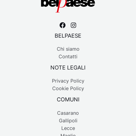
BELPAESE
Chi siamo
Contatti
NOTE LEGALI
Privacy Policy
Cookie Policy
COMUNI
Casarano
Gallipoli
Lecce
Maglie