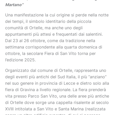
Martano”
Una manifestazione la cui origine si perde nella notte
dei tempi, il simbolo identitario della piccola
comunità di Ortelle, ma anche uno degli
appuntamenti più attesi e frequentati dai salentini.
Dal 23 al 26 ottobre, come da tradizione nella
settimana corrispondente alla quarta domenica di
ottobre, la secolare Fiera di San Vito torna per
l’edizione 2025.
Organizzato dal comune di Ortelle, rappresenta uno
degli eventi più antichi del Sud Italia, il più “anziano”
nel suo genere in provincia di Lecce e dietro solo alla
fiera di Gravina a livello regionale. La fiera prenderà
vita presso Parco San Vito, una delle aree più antiche
di Ortelle dove sorge una cappella risalente al secolo
XVIII intitolata a San Vito e Santa Marina (realizzata