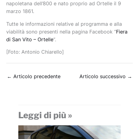
napoletana dell’800 e nato proprio ad Ortelle il 9
marzo 1861.
Tutte le informazioni relative al programma e alla
viabilità sono presenti nella pagina Facebook “
Fiera
di San Vito – Ortelle
“.
[Foto: Antonio Chiarello]
←
Articolo precedente
Articolo successivo
→
Leggi di più »