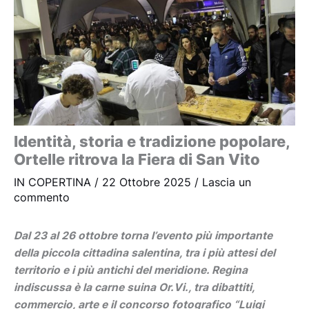
Identità, storia e tradizione popolare,
Ortelle ritrova la Fiera di San Vito
IN COPERTINA
/
22 Ottobre 2025
/
Lascia un
commento
Dal 23 al 26 ottobre torna l’evento più importante
della piccola cittadina salentina, tra i più attesi del
territorio e i più antichi del meridione. Regina
indiscussa è la carne suina Or.Vi., tra dibattiti,
commercio, arte e il concorso fotografico “Luigi