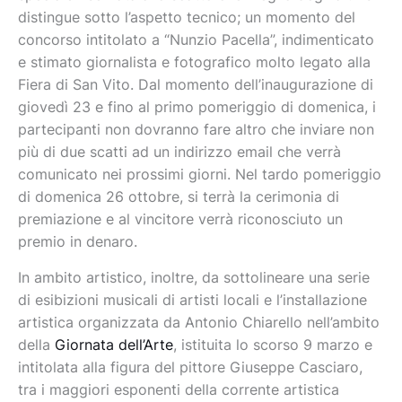
distingue sotto l’aspetto tecnico; un momento del
concorso intitolato a “Nunzio Pacella”, indimenticato
e stimato giornalista e fotografico molto legato alla
Fiera di San Vito. Dal momento dell’inaugurazione di
giovedì 23 e fino al primo pomeriggio di domenica, i
partecipanti non dovranno fare altro che inviare non
più di due scatti ad un indirizzo email che verrà
comunicato nei prossimi giorni. Nel tardo pomeriggio
di domenica 26 ottobre, si terrà la cerimonia di
premiazione e al vincitore verrà riconosciuto un
premio in denaro.
In ambito artistico, inoltre, da sottolineare una serie
di esibizioni musicali di artisti locali e l’installazione
artistica organizzata da Antonio Chiarello nell’ambito
della
Giornata dell’Arte
, istituita lo scorso 9 marzo e
intitolata alla figura del pittore Giuseppe Casciaro,
tra i maggiori esponenti della corrente artistica