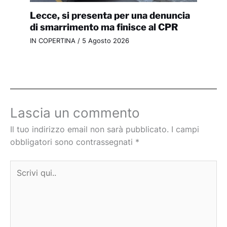
Lecce, si presenta per una denuncia
di smarrimento ma finisce al CPR
IN COPERTINA
/
5 Agosto 2026
Lascia un commento
Il tuo indirizzo email non sarà pubblicato.
I campi
obbligatori sono contrassegnati
*
Scrivi
qui..