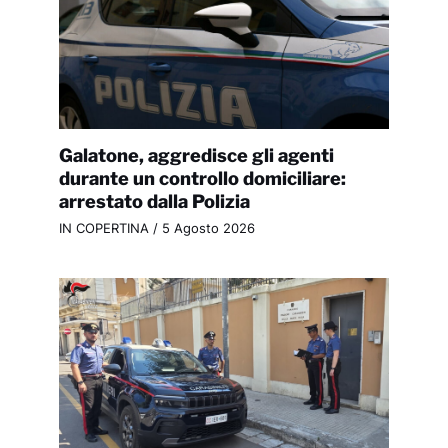
Galatone, aggredisce gli agenti
durante un controllo domiciliare:
arrestato dalla Polizia
IN COPERTINA
/
5 Agosto 2026