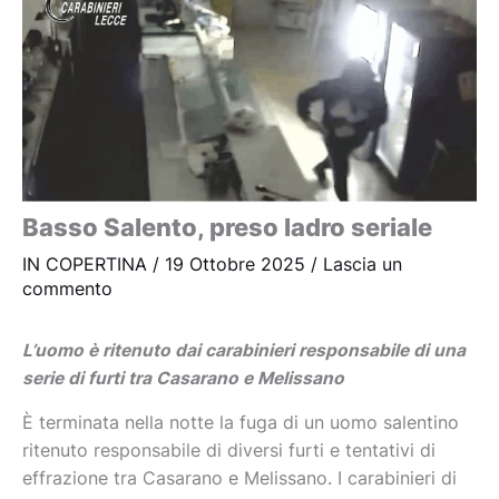
Basso Salento, preso ladro seriale
IN COPERTINA
/
19 Ottobre 2025
/
Lascia un
commento
L’uomo è ritenuto dai carabinieri responsabile di una
serie di furti tra Casarano e Melissano
È terminata nella notte la fuga di un uomo salentino
ritenuto responsabile di diversi furti e tentativi di
effrazione tra Casarano e Melissano. I carabinieri di