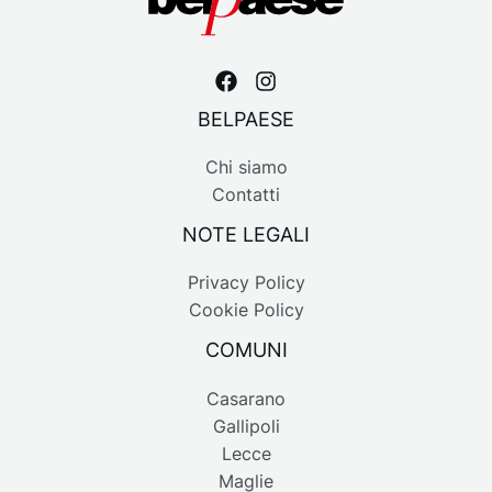
BELPAESE
Chi siamo
Contatti
NOTE LEGALI
Privacy Policy
Cookie Policy
COMUNI
Casarano
Gallipoli
Lecce
Maglie