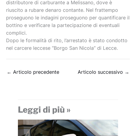
distributore di carburante a Melissano, dove è
riuscito a rubare denaro contante. Nel frattempo
proseguono le indagini proseguono per quantificare il
bottino e verificare la partecipazione di eventuali
complici.
Dopo le formalità di rito, l’arrestato è stato condotto
nel carcere leccese “Borgo San Nicola” di Lecce.
←
Articolo precedente
Articolo successivo
→
Leggi di più »