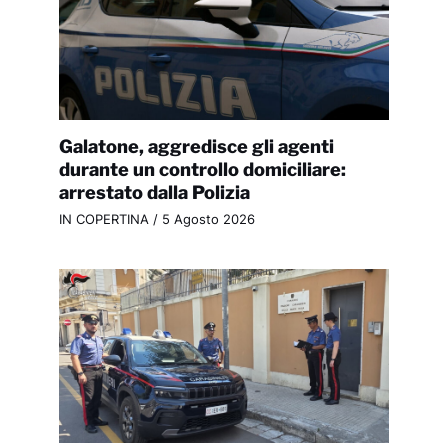
Galatone, aggredisce gli agenti
durante un controllo domiciliare:
arrestato dalla Polizia
IN COPERTINA
/
5 Agosto 2026