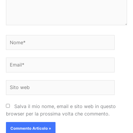
Nome*
Email*
Sito
web
Salva il mio nome, email e sito web in questo
browser per la prossima volta che commento.