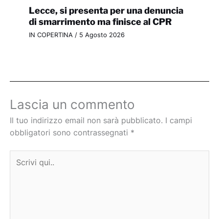
Lecce, si presenta per una denuncia
di smarrimento ma finisce al CPR
IN COPERTINA
/
5 Agosto 2026
Lascia un commento
Il tuo indirizzo email non sarà pubblicato.
I campi
obbligatori sono contrassegnati
*
Scrivi
qui..