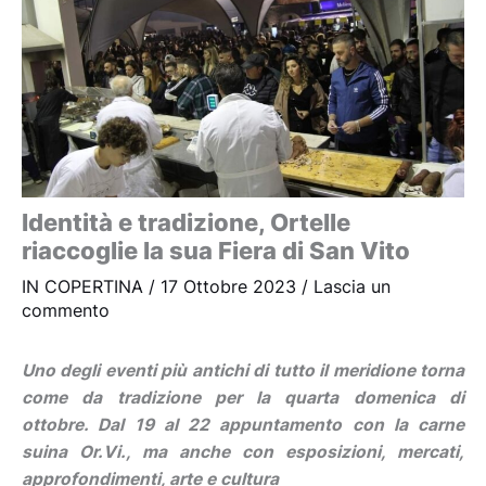
Identità e tradizione, Ortelle
riaccoglie la sua Fiera di San Vito
IN COPERTINA
/
17 Ottobre 2023
/
Lascia un
commento
Uno degli eventi più antichi di tutto il meridione torna
come da tradizione per la quarta domenica di
ottobre. Dal 19 al 22 appuntamento con la carne
suina Or.Vi., ma anche con esposizioni, mercati,
approfondimenti, arte e cultura