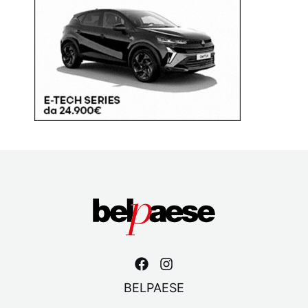
BELPAESE