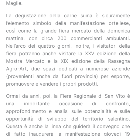
Maglie.
La degustazione della carne suina è sicuramente
l’elemento simbolo della manifestazione ortellese,
così come la grande fiera mercato della domenica
mattina, con circa 200 commercianti ambulanti.
Nell’arco dei quattro giorni, inoltre, i visitatori della
fiera potranno anche visitare la XXV edizione della
Mostra Mercato e la XIX edizione della Rassegna
Agro-Art, due spazi dedicati a numerose aziende
(provenienti anche da fuori provincia) per esporre,
promuovere e vendere i propri prodotti.
Ormai da anni, poi, la Fiera Regionale di San Vito è
una importante occasione di confronto,
approfondimento e analisi sulle potenzialità e sulle
opportunità di sviluppo del territorio salentino.
Questa è anche la linea che guiderà il convegno che
di fatto inaugurerà la manifestazione giovedì 19