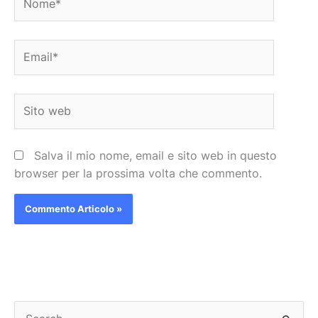
Email*
Sito
web
Salva il mio nome, email e sito web in questo
browser per la prossima volta che commento.