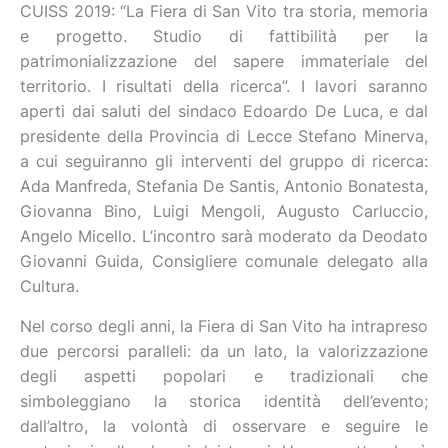
CUISS 2019: “La Fiera di San Vito tra storia, memoria
e progetto. Studio di fattibilità per la
patrimonializzazione del sapere immateriale del
territorio. I risultati della ricerca”. I lavori saranno
aperti dai saluti del sindaco Edoardo De Luca, e dal
presidente della Provincia di Lecce Stefano Minerva,
a cui seguiranno gli interventi del gruppo di ricerca:
Ada Manfreda, Stefania De Santis, Antonio Bonatesta,
Giovanna Bino, Luigi Mengoli, Augusto Carluccio,
Angelo Micello. L’incontro sarà moderato da Deodato
Giovanni Guida, Consigliere comunale delegato alla
Cultura.
Nel corso degli anni, la Fiera di San Vito ha intrapreso
due percorsi paralleli: da un lato, la valorizzazione
degli aspetti popolari e tradizionali che
simboleggiano la storica identità dell’evento;
dall’altro, la volontà di osservare e seguire le