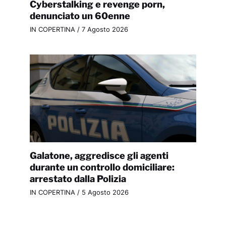
Cyberstalking e revenge porn,
denunciato un 60enne
IN COPERTINA
/
7 Agosto 2026
Galatone, aggredisce gli agenti
durante un controllo domiciliare:
arrestato dalla Polizia
IN COPERTINA
/
5 Agosto 2026