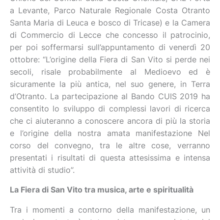
a Levante, Parco Naturale Regionale Costa Otranto
Santa Maria di Leuca e bosco di Tricase) e la Camera
di Commercio di Lecce che concesso il patrocinio,
per poi soffermarsi sull’appuntamento di venerdì 20
ottobre: “L’origine della Fiera di San Vito si perde nei
secoli, risale probabilmente al Medioevo ed è
sicuramente la più antica, nel suo genere, in Terra
d’Otranto. La partecipazione al Bando CUIS 2019 ha
consentito lo sviluppo di complessi lavori di ricerca
che ci aiuteranno a conoscere ancora di più la storia
e l’origine della nostra amata manifestazione Nel
corso del convegno, tra le altre cose, verranno
presentati i risultati di questa attesissima e intensa
attività di studio”.
La Fiera di San Vito tra musica, arte e spiritualità
Tra i momenti a contorno della manifestazione, un