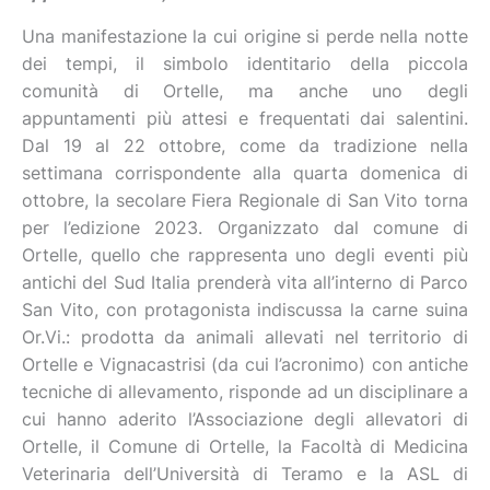
Una manifestazione la cui origine si perde nella notte
dei tempi, il simbolo identitario della piccola
comunità di Ortelle, ma anche uno degli
appuntamenti più attesi e frequentati dai salentini.
Dal 19 al 22 ottobre, come da tradizione nella
settimana corrispondente alla quarta domenica di
ottobre, la secolare Fiera Regionale di San Vito torna
per l’edizione 2023. Organizzato dal comune di
Ortelle, quello che rappresenta uno degli eventi più
antichi del Sud Italia prenderà vita all’interno di Parco
San Vito, con protagonista indiscussa la carne suina
Or.Vi.: prodotta da animali allevati nel territorio di
Ortelle e Vignacastrisi (da cui l’acronimo) con antiche
tecniche di allevamento, risponde ad un disciplinare a
cui hanno aderito l’Associazione degli allevatori di
Ortelle, il Comune di Ortelle, la Facoltà di Medicina
Veterinaria dell’Università di Teramo e la ASL di