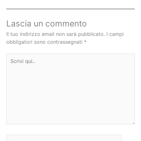
Lascia un commento
Il tuo indirizzo email non sarà pubblicato.
I campi
obbligatori sono contrassegnati
*
Scrivi
qui..
Nome*