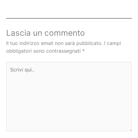
Lascia un commento
Il tuo indirizzo email non sarà pubblicato.
I campi
obbligatori sono contrassegnati
*
Scrivi
qui..