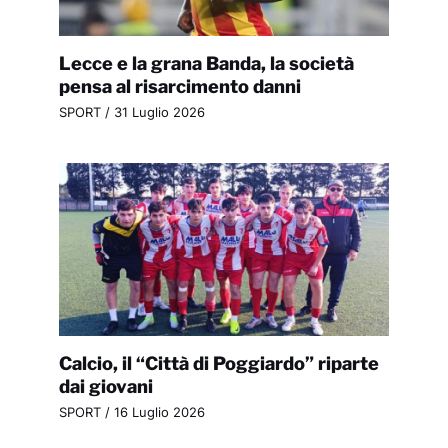
Lecce e la grana Banda, la società
pensa al risarcimento danni
SPORT
/
31 Luglio 2026
Calcio, il “Città di Poggiardo” riparte
dai giovani
SPORT
/
16 Luglio 2026