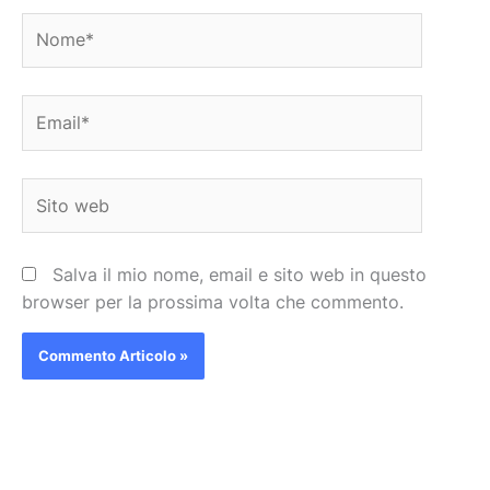
Nome*
Email*
Sito
web
Salva il mio nome, email e sito web in questo
browser per la prossima volta che commento.