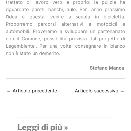
trattato di lavoro vero e proprio: la pulizia ha
riguardato pareti, banchi, aule. Per l’anno prossimo
l’idea è questa: venire a scuola in bicicletta.
Proporremo percorsi alternativi a motocicli e
automobili. Proveremo a sviluppare un partenariato
con il Comune, possibilità prevista dal progetto di
Legambiente”. Per una volta, consegnare in bianco
non è stato un demerito.
Stefano Manca
←
Articolo precedente
Articolo successivo
→
Leggi di più »