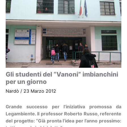
Gli studenti del “Vanoni” imbianchini
per un giorno
Nardò
/
23 Marzo 2012
Grande successo per l’iniziativa promossa da
Legambiente. Il professor Roberto Russo, referente
del progetto: “Già pronta l’idea per l’anno prossimo: