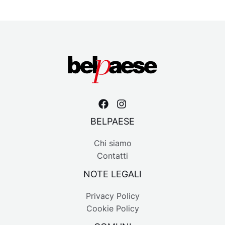
BELPAESE
Chi siamo
Contatti
NOTE LEGALI
Privacy Policy
Cookie Policy