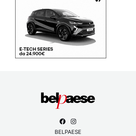
BELPAESE