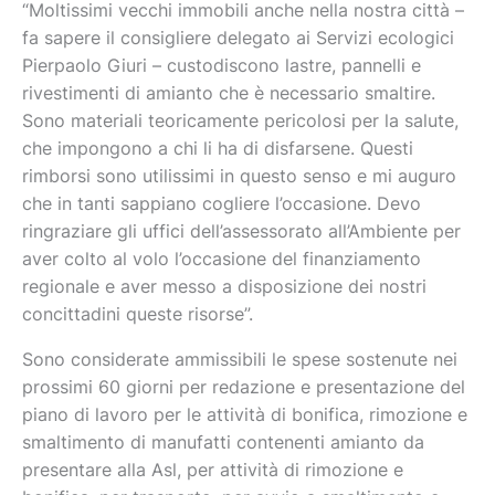
“Moltissimi vecchi immobili anche nella nostra città –
fa sapere il consigliere delegato ai Servizi ecologici
Pierpaolo Giuri – custodiscono lastre, pannelli e
rivestimenti di amianto che è necessario smaltire.
Sono materiali teoricamente pericolosi per la salute,
che impongono a chi li ha di disfarsene. Questi
rimborsi sono utilissimi in questo senso e mi auguro
che in tanti sappiano cogliere l’occasione. Devo
ringraziare gli uffici dell’assessorato all’Ambiente per
aver colto al volo l’occasione del finanziamento
regionale e aver messo a disposizione dei nostri
concittadini queste risorse”.
Sono considerate ammissibili le spese sostenute nei
prossimi 60 giorni per redazione e presentazione del
piano di lavoro per le attività di bonifica, rimozione e
smaltimento di manufatti contenenti amianto da
presentare alla Asl, per attività di rimozione e