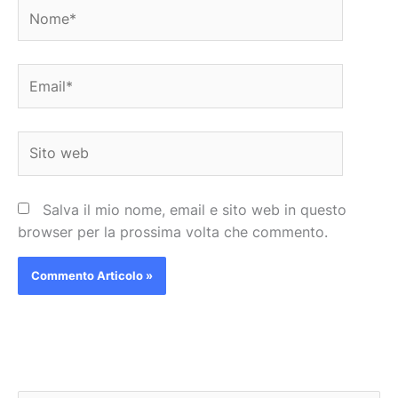
Nome*
Email*
Sito
web
Salva il mio nome, email e sito web in questo
browser per la prossima volta che commento.