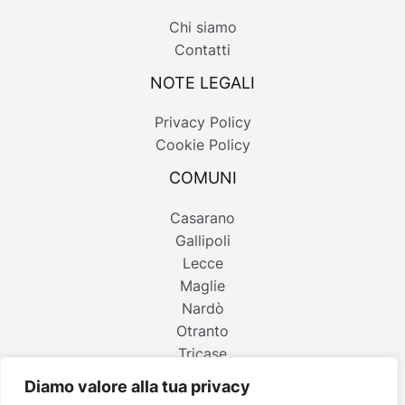
Chi siamo
Contatti
NOTE LEGALI
Privacy Policy
Cookie Policy
COMUNI
Casarano
Gallipoli
Lecce
Maglie
Nardò
Otranto
Tricase
Diamo valore alla tua privacy