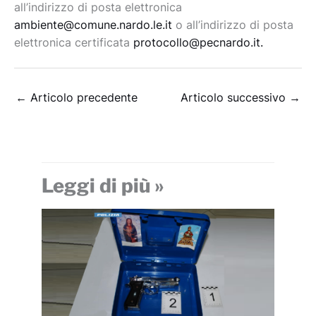
all’indirizzo di posta elettronica
ambiente@comune.nardo.le.it
o all’indirizzo di posta
elettronica certificata
protocollo@pecnardo.it.
←
Articolo precedente
Articolo successivo
→
Leggi di più »