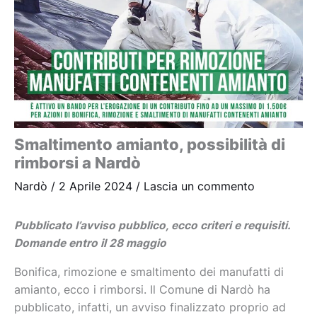
Smaltimento amianto, possibilità di
rimborsi a Nardò
Nardò
/
2 Aprile 2024
/
Lascia un commento
Pubblicato l’avviso pubblico, ecco criteri e requisiti.
Domande entro il 28 maggio
Bonifica, rimozione e smaltimento dei manufatti di
amianto, ecco i rimborsi. Il Comune di Nardò ha
pubblicato, infatti, un avviso finalizzato proprio ad