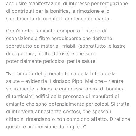
acquisire manifestazioni di interesse per l’erogazione
di contributi per la bonifica, la rimozione e lo
smaltimento di manufatti contenenti amianto.
Com’è noto, l’amianto comporta il rischio di
esposizione a fibre aerodisperse che derivano
soprattutto da materiali friabili (soprattutto le lastre
di copertura, molto diffuse) e che sono
potenzialmente pericolosi per la salute.
“Nell’ambito del generale tema della tutela della
salute – evidenzia il sindaco Pippi Mellone – rientra
sicuramente la lunga e complessa opera di bonifica
di tantissimi edifici dalla presenza di manufatti di
amianto che sono potenzialmente pericolosi. Si tratta
di interventi abbastanza costosi, che spesso i
cittadini rimandano o non compiono affatto. Direi che
questa è un’occasione da cogliere”.