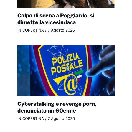
Colpo di scena a Poggiardo, si
dimette la vicesindaca
IN COPERTINA
/
7 Agosto 2026
Cyberstalking e revenge porn,
denunciato un 60enne
IN COPERTINA
/
7 Agosto 2026