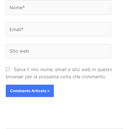
Nome*
Email*
Sito
web
Salva il mio nome, email e sito web in questo
browser per la prossima volta che commento.