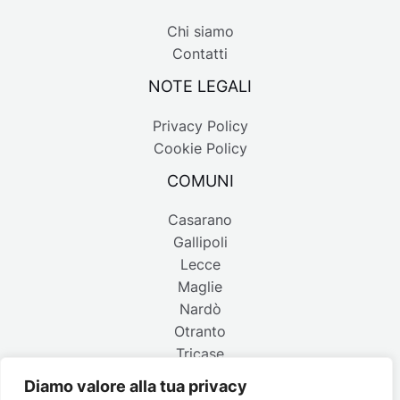
Chi siamo
Contatti
NOTE LEGALI
Privacy Policy
Cookie Policy
COMUNI
Casarano
Gallipoli
Lecce
Maglie
Nardò
Otranto
Tricase
Diamo valore alla tua privacy