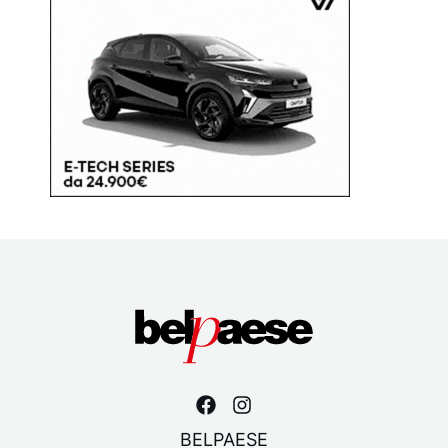
BELPAESE