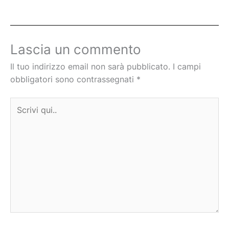
Lascia un commento
Il tuo indirizzo email non sarà pubblicato.
I campi
obbligatori sono contrassegnati
*
Scrivi
qui..