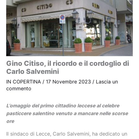
Gino Citiso, il ricordo e il cordoglio di
Carlo Salvemini
IN COPERTINA
/
17 Novembre 2023
/
Lascia un
commento
L’omaggio del primo cittadino leccese al celebre
pasticcere salentino venuto a mancare nelle scorse
ore
Il sindaco di Lecce, Carlo Salvemini, ha dedicato un