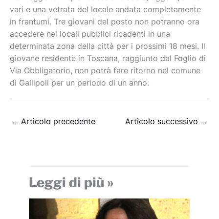
vari e una vetrata del locale andata completamente
in frantumi. Tre giovani del posto non potranno ora
accedere nei locali pubblici ricadenti in una
determinata zona della città per i prossimi 18 mesi. Il
giovane residente in Toscana, raggiunto dal Foglio di
Via Obbligatorio, non potrà fare ritorno nel comune
di Gallipoli per un periodo di un anno.
←
Articolo precedente
Articolo successivo
→
Leggi di più »