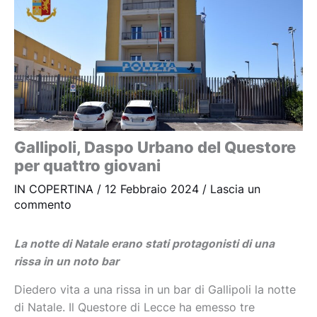
Gallipoli, Daspo Urbano del Questore
per quattro giovani
IN COPERTINA
/
12 Febbraio 2024
/
Lascia un
commento
La notte di Natale erano stati protagonisti di una
rissa in un noto bar
Diedero vita a una rissa in un bar di Gallipoli la notte
di Natale. Il Questore di Lecce ha emesso tre