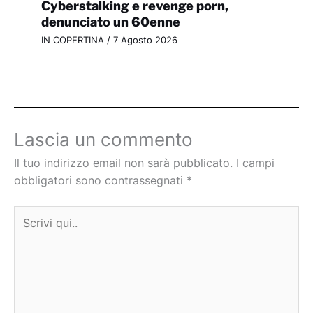
Cyberstalking e revenge porn,
denunciato un 60enne
IN COPERTINA
/
7 Agosto 2026
Lascia un commento
Il tuo indirizzo email non sarà pubblicato.
I campi
obbligatori sono contrassegnati
*
Scrivi
qui..