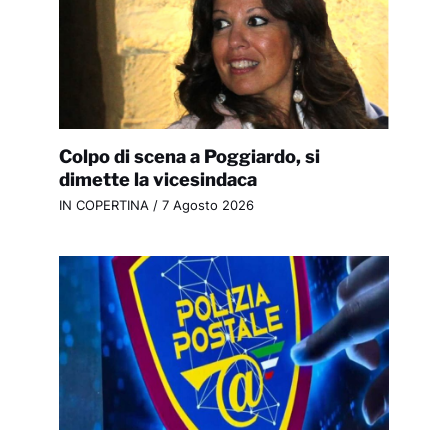
Colpo di scena a Poggiardo, si
dimette la vicesindaca
IN COPERTINA
/
7 Agosto 2026