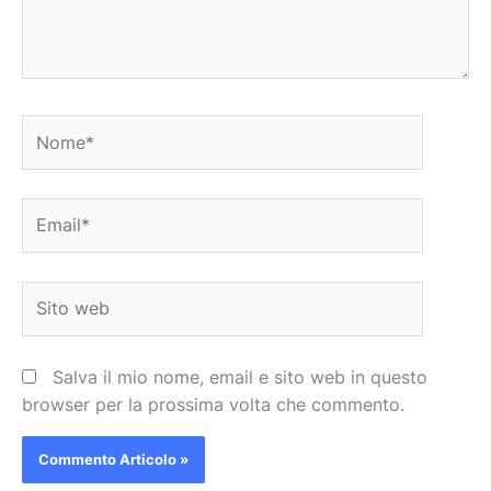
Nome*
Email*
Sito
web
Salva il mio nome, email e sito web in questo
browser per la prossima volta che commento.