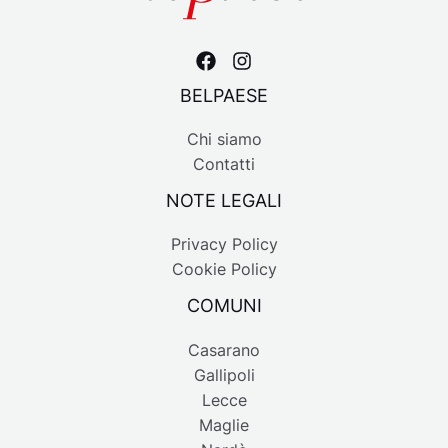
BELPAESE
Chi siamo
Contatti
NOTE LEGALI
Privacy Policy
Cookie Policy
COMUNI
Casarano
Gallipoli
Lecce
Maglie