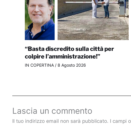
“Basta discredito sulla città per
colpire l’amministrazione!”
IN COPERTINA
/
8 Agosto 2026
Lascia un commento
Il tuo indirizzo email non sarà pubblicato.
I campi 