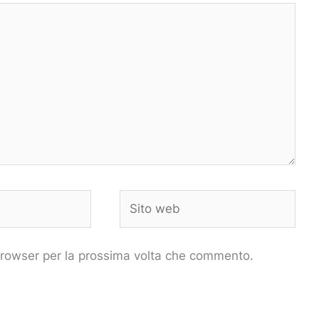
Sito
web
 browser per la prossima volta che commento.