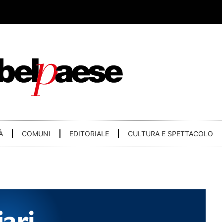
À
COMUNI
EDITORIALE
CULTURA E SPETTACOLO