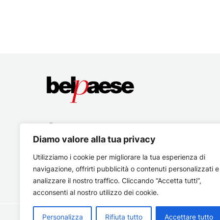
Diamo valore alla tua privacy
Utilizziamo i cookie per migliorare la tua esperienza di
navigazione, offrirti pubblicità o contenuti personalizzati e
analizzare il nostro traffico. Cliccando “Accetta tutti”,
acconsenti al nostro utilizzo dei cookie.
Personalizza
Rifiuta tutto
Accettare tutto