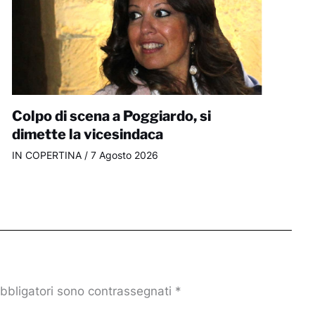
Colpo di scena a Poggiardo, si
dimette la vicesindaca
IN COPERTINA
/
7 Agosto 2026
obbligatori sono contrassegnati
*