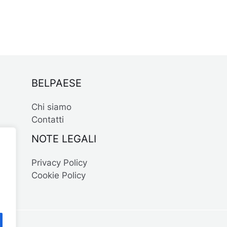
BELPAESE
Chi siamo
Contatti
NOTE LEGALI
Privacy Policy
Cookie Policy