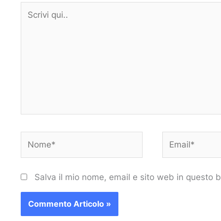
Scrivi
qui..
Nome*
Email*
Salva il mio nome, email e sito web in questo