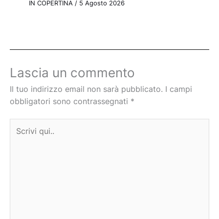
IN COPERTINA
/
5 Agosto 2026
Lascia un commento
Il tuo indirizzo email non sarà pubblicato.
I campi
obbligatori sono contrassegnati
*
Scrivi
qui..