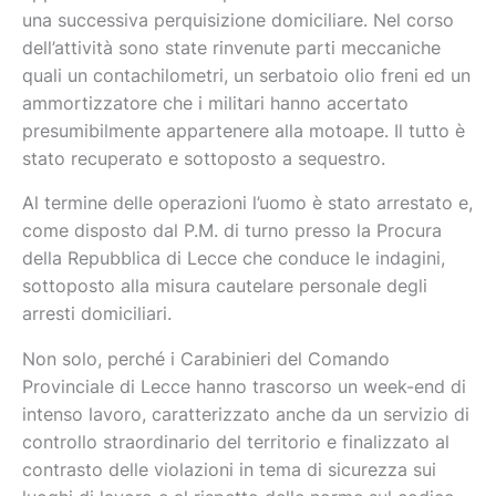
una successiva perquisizione domiciliare. Nel corso
dell’attività sono state rinvenute parti meccaniche
quali un contachilometri, un serbatoio olio freni ed un
ammortizzatore che i militari hanno accertato
presumibilmente appartenere alla motoape. Il tutto è
stato recuperato e sottoposto a sequestro.
Al termine delle operazioni l’uomo è stato arrestato e,
come disposto dal P.M. di turno presso la Procura
della Repubblica di Lecce che conduce le indagini,
sottoposto alla misura cautelare personale degli
arresti domiciliari.
Non solo, perché i Carabinieri del Comando
Provinciale di Lecce hanno trascorso un week-end di
intenso lavoro, caratterizzato anche da un servizio di
controllo straordinario del territorio e finalizzato al
contrasto delle violazioni in tema di sicurezza sui