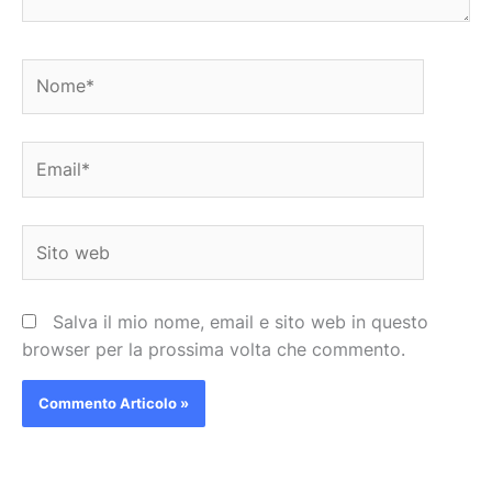
Nome*
Email*
Sito
web
Salva il mio nome, email e sito web in questo
browser per la prossima volta che commento.