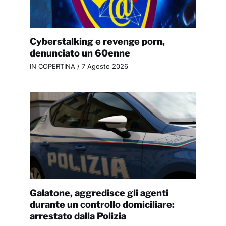
Cyberstalking e revenge porn,
denunciato un 60enne
IN COPERTINA
/
7 Agosto 2026
Galatone, aggredisce gli agenti
durante un controllo domiciliare:
arrestato dalla Polizia