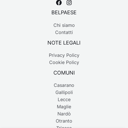
BELPAESE
Chi siamo
Contatti
NOTE LEGALI
Privacy Policy
Cookie Policy
COMUNI
Casarano
Gallipoli
Lecce
Maglie
Nardò
Otranto