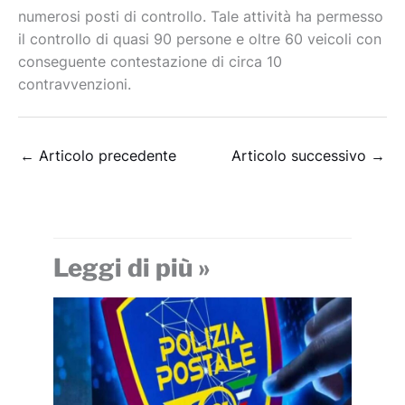
numerosi posti di controllo. Tale attività ha permesso
il controllo di quasi 90 persone e oltre 60 veicoli con
conseguente contestazione di circa 10
contravvenzioni.
←
Articolo precedente
Articolo successivo
→
Leggi di più »