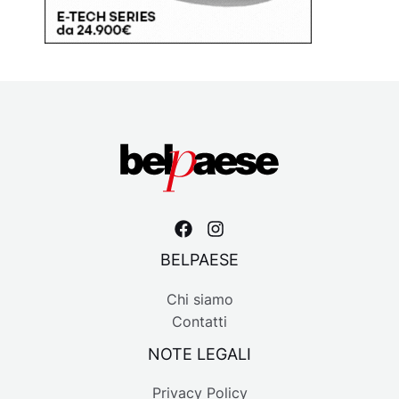
BELPAESE
Chi siamo
Contatti
NOTE LEGALI
Privacy Policy