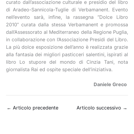
curato dall’associazione culturale e presidio del libro
di Aradeo-Sannicola-Tuglie di Verbamanent. Evento
nell’evento sarà, infine, la rassegna “Dolce Libro
2010” curata dalla stessa Verbamanent e promossa
dall’Assessorato al Mediterraneo della Regione Puglia,
in collaborazione con l’Associazione Presidi del Libro.
La più dolce esposizione dell’anno è realizzata grazie
alla fantasia dei migliori pasticceri salentini, ispirati al
libro Lo stupore del mondo di Cinzia Tani, nota
giornalista Rai ed ospite speciale dell’iniziativa.
Daniele Greco
←
Articolo precedente
Articolo successivo
→