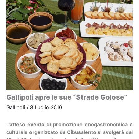
Gallipoli apre le sue “Strade Golose”
Gallipoli
/
8 Luglio 2010
L’atteso evento di promozione enogastronomica e
culturale organizzato da Cibusalento si svolgerà dal