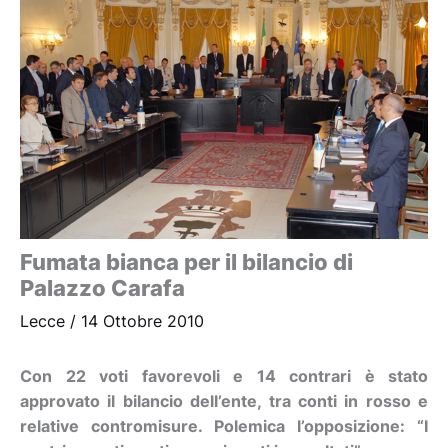
Fumata bianca per il bilancio di
Palazzo Carafa
Lecce
/
14 Ottobre 2010
Con 22 voti favorevoli e 14 contrari è stato
approvato il bilancio dell’ente, tra conti in rosso e
relative contromisure. Polemica l’opposizione: “I