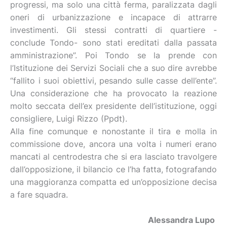
progressi, ma solo una città ferma, paralizzata dagli
oneri di urbanizzazione e incapace di attrarre
investimenti. Gli stessi contratti di quartiere -
conclude Tondo- sono stati ereditati dalla passata
amministrazione”. Poi Tondo se la prende con
l’Istituzione dei Servizi Sociali che a suo dire avrebbe
“fallito i suoi obiettivi, pesando sulle casse dell’ente”.
Una considerazione che ha provocato la reazione
molto seccata dell’ex presidente dell’istituzione, oggi
consigliere, Luigi Rizzo (Ppdt).
Alla fine comunque e nonostante il tira e molla in
commissione dove, ancora una volta i numeri erano
mancati al centrodestra che si era lasciato travolgere
dall’opposizione, il bilancio ce l’ha fatta, fotografando
una maggioranza compatta ed un’opposizione decisa
a fare squadra.
Alessandra Lupo