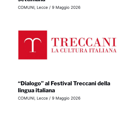
COMUNI
,
Lecce
/
9 Maggio 2026
“Dialogo” al Festival Treccani della
lingua italiana
COMUNI
,
Lecce
/
9 Maggio 2026