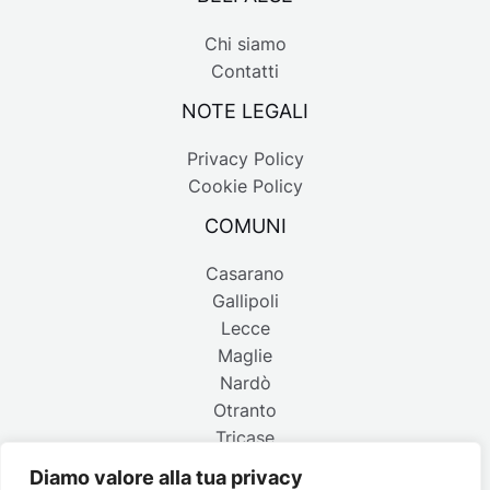
Chi siamo
Contatti
NOTE LEGALI
Privacy Policy
Cookie Policy
COMUNI
Casarano
Gallipoli
Lecce
Maglie
Nardò
Otranto
Tricase
Diamo valore alla tua privacy