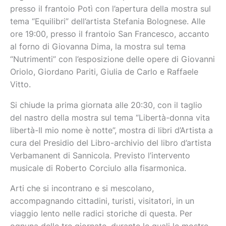
presso il frantoio Potì con l’apertura della mostra sul
tema “Equilibri” dell’artista Stefania Bolognese. Alle
ore 19:00, presso il frantoio San Francesco, accanto
al forno di Giovanna Dima, la mostra sul tema
“Nutrimenti” con l’esposizione delle opere di Giovanni
Oriolo, Giordano Pariti, Giulia de Carlo e Raffaele
Vitto.
Si chiude la prima giornata alle 20:30, con il taglio
del nastro della mostra sul tema “Libertà-donna vita
libertà-Il mio nome è notte”, mostra di libri d’Artista a
cura del Presidio del Libro-archivio del libro d’artista
Verbamanent di Sannicola. Previsto l’intervento
musicale di Roberto Corciulo alla fisarmonica.
Arti che si incontrano e si mescolano,
accompagnando cittadini, turisti, visitatori, in un
viaggio lento nelle radici storiche di questa. Per