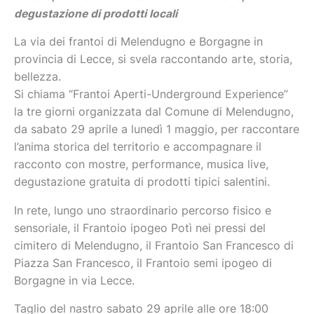
degustazione di prodotti locali
La via dei frantoi di Melendugno e Borgagne in
provincia di Lecce, si svela raccontando arte, storia,
bellezza.
Si chiama “Frantoi Aperti-Underground Experience”
la tre giorni organizzata dal Comune di Melendugno,
da sabato 29 aprile a lunedì 1 maggio, per raccontare
l’anima storica del territorio e accompagnare il
racconto con mostre, performance, musica live,
degustazione gratuita di prodotti tipici salentini.
In rete, lungo uno straordinario percorso fisico e
sensoriale, il Frantoio ipogeo Potì nei pressi del
cimitero di Melendugno, il Frantoio San Francesco di
Piazza San Francesco, il Frantoio semi ipogeo di
Borgagne in via Lecce.
Taglio del nastro sabato 29 aprile alle ore 18:00