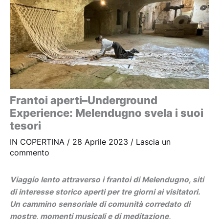
Frantoi aperti–Underground
Experience: Melendugno svela i suoi
tesori
IN COPERTINA
/
28 Aprile 2023
/
Lascia un
commento
Viaggio lento attraverso i frantoi di Melendugno, siti
di interesse storico aperti per tre giorni ai visitatori.
Un cammino sensoriale di comunità corredato di
mostre, momenti musicali e di meditazione,