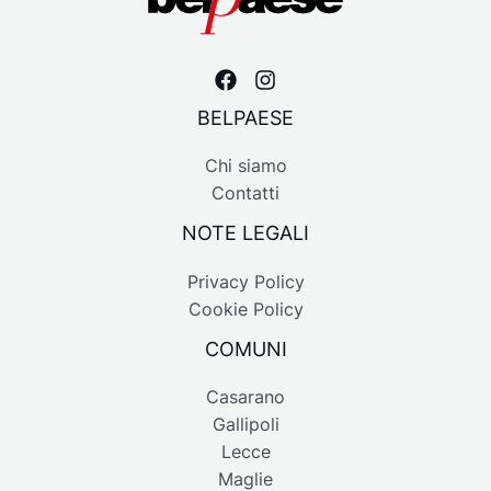
BELPAESE
Chi siamo
Contatti
NOTE LEGALI
Privacy Policy
Cookie Policy
COMUNI
Casarano
Gallipoli
Lecce
Maglie