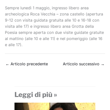
Sempre lunedì 1 maggio, ingresso libero area
archeologica Roca Vecchia – zona castello (apertura
9-12 con visita guidata gratuita alle 10 e 16-18 con
visita alle 17) e ingresso libero area Grotta della
Poesia sempre aperta con due visite guidate gratuite
al mattino (alle 10 e alle 11) e nel pomeriggio (alle 16
e alle 17).
←
Articolo precedente
Articolo successivo
→
Leggi di più »