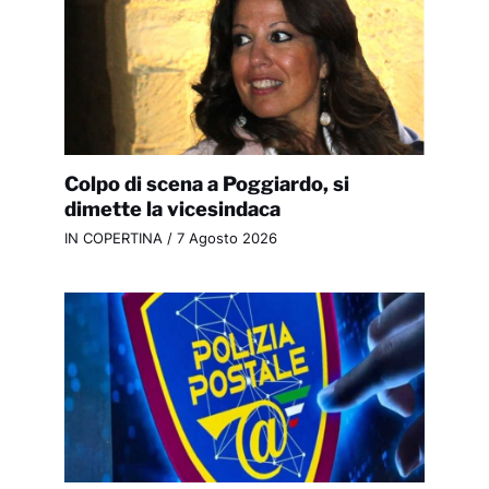
Colpo di scena a Poggiardo, si
dimette la vicesindaca
IN COPERTINA
/
7 Agosto 2026