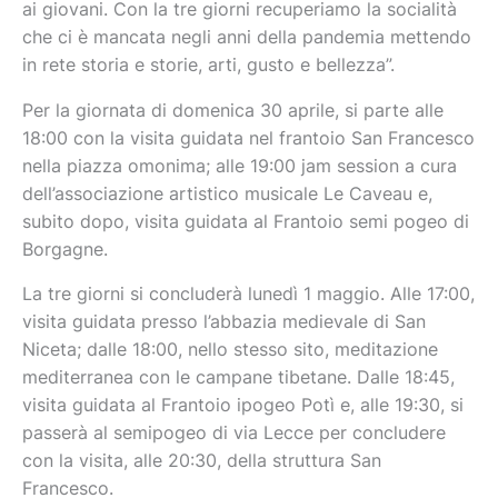
ai giovani. Con la tre giorni recuperiamo la socialità
che ci è mancata negli anni della pandemia mettendo
in rete storia e storie, arti, gusto e bellezza”.
Per la giornata di domenica 30 aprile, si parte alle
18:00 con la visita guidata nel frantoio San Francesco
nella piazza omonima; alle 19:00 jam session a cura
dell’associazione artistico musicale Le Caveau e,
subito dopo, visita guidata al Frantoio semi pogeo di
Borgagne.
La tre giorni si concluderà lunedì 1 maggio. Alle 17:00,
visita guidata presso l’abbazia medievale di San
Niceta; dalle 18:00, nello stesso sito, meditazione
mediterranea con le campane tibetane. Dalle 18:45,
visita guidata al Frantoio ipogeo Potì e, alle 19:30, si
passerà al semipogeo di via Lecce per concludere
con la visita, alle 20:30, della struttura San
Francesco.