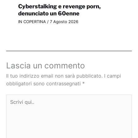
Cyberstalking e revenge porn,
denunciato un 60enne
IN COPERTINA
/
7 Agosto 2026
Lascia un commento
Il tuo indirizzo email non sarà pubblicato.
I campi
obbligatori sono contrassegnati
*
Scrivi
qui..