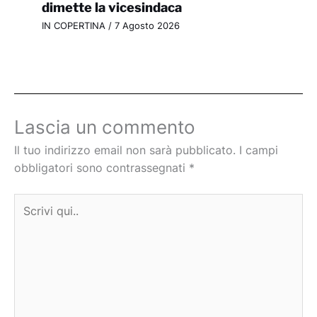
dimette la vicesindaca
IN COPERTINA
/
7 Agosto 2026
Lascia un commento
Il tuo indirizzo email non sarà pubblicato.
I campi
obbligatori sono contrassegnati
*
Scrivi
qui..