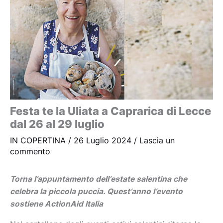
Festa te la Uliata a Caprarica di Lecce
dal 26 al 29 luglio
IN COPERTINA
/
26 Luglio 2024
/
Lascia un
commento
Torna l’appuntamento dell’estate salentina che
celebra la piccola puccia. Quest’anno l’evento
sostiene ActionAid Italia