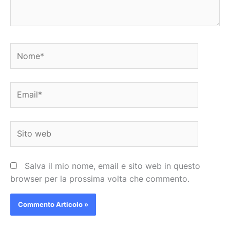
Nome*
Email*
Sito
web
Salva il mio nome, email e sito web in questo
browser per la prossima volta che commento.