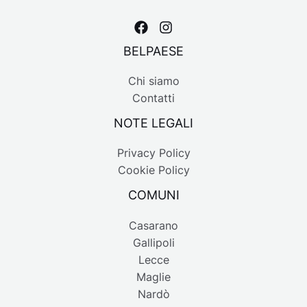
BELPAESE
Chi siamo
Contatti
NOTE LEGALI
Privacy Policy
Cookie Policy
COMUNI
Casarano
Gallipoli
Lecce
Maglie
Nardò