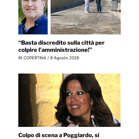
“Basta discredito sulla città per
colpire l’amministrazione!”
IN COPERTINA
/
8 Agosto 2026
Colpo di scena a Poggiardo, si