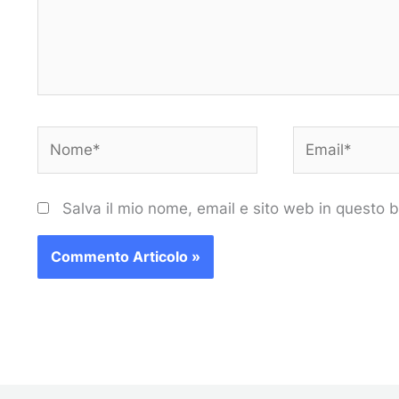
Nome*
Email*
Salva il mio nome, email e sito web in questo