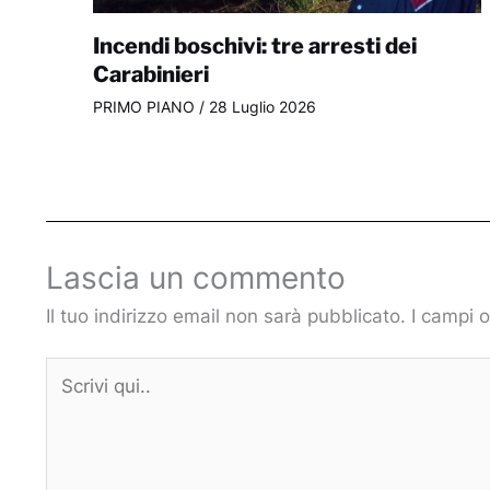
Incendi boschivi: tre arresti dei
Carabinieri
PRIMO PIANO
/
28 Luglio 2026
Lascia un commento
Il tuo indirizzo email non sarà pubblicato.
I campi 
Scrivi
qui..