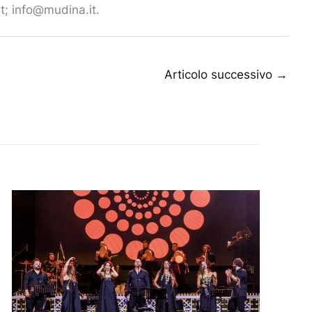
t; info@mudina.it.
Articolo successivo
→