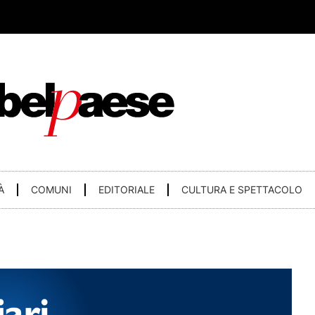
À
COMUNI
EDITORIALE
CULTURA E SPETTACOLO