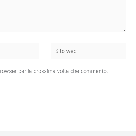
Sito
web
 browser per la prossima volta che commento.