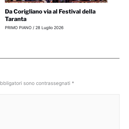
Da Corigliano via al Festival della
Taranta
PRIMO PIANO
/
28 Luglio 2026
obbligatori sono contrassegnati
*