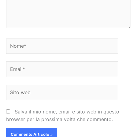
Nome*
Email*
Sito
web
Salva il mio nome, email e sito web in questo
browser per la prossima volta che commento.