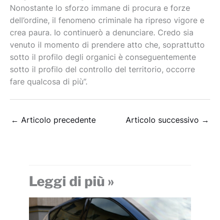
Nonostante lo sforzo immane di procura e forze
dell’ordine, il fenomeno criminale ha ripreso vigore e
crea paura. Io continuerò a denunciare. Credo sia
venuto il momento di prendere atto che, soprattutto
sotto il profilo degli organici è conseguentemente
sotto il profilo del controllo del territorio, occorre
fare qualcosa di più”.
←
Articolo precedente
Articolo successivo
→
Leggi di più »