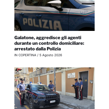
Galatone, aggredisce gli agenti
durante un controllo domiciliare:
arrestato dalla Polizia
IN COPERTINA
/
5 Agosto 2026