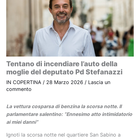
Tentano di incendiare l’auto della
moglie del deputato Pd Stefanazzi
IN COPERTINA
/
28 Marzo 2026
/
Lascia un
commento
La vettura cosparsa di benzina la scorsa notte. Il
parlamentare salentino: “Ennesimo atto intimidatorio
ai miei danni”
Ignoti la scorsa notte nel quartiere San Sabino a