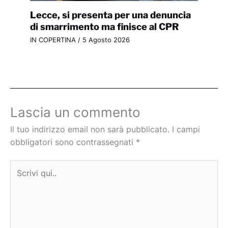
Lecce, si presenta per una denuncia
di smarrimento ma finisce al CPR
IN COPERTINA
/
5 Agosto 2026
Lascia un commento
Il tuo indirizzo email non sarà pubblicato.
I campi
obbligatori sono contrassegnati
*
Scrivi
qui..