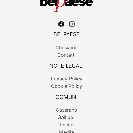
BELPAESE
Chi siamo
Contatti
NOTE LEGALI
Privacy Policy
Cookie Policy
COMUNI
Casarano
Gallipoli
Lecce
Maglie