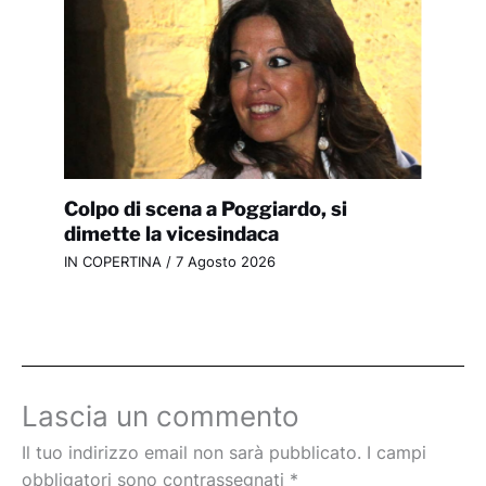
Colpo di scena a Poggiardo, si
dimette la vicesindaca
IN COPERTINA
/
7 Agosto 2026
Lascia un commento
Il tuo indirizzo email non sarà pubblicato.
I campi
obbligatori sono contrassegnati
*