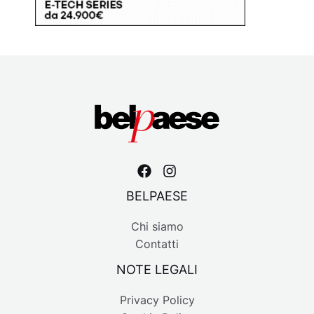
BELPAESE
Chi siamo
Contatti
NOTE LEGALI
Privacy Policy