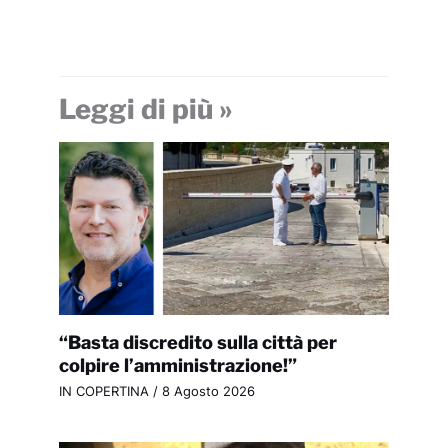
Leggi di più »
“Basta discredito sulla città per
colpire l’amministrazione!”
IN COPERTINA
/
8 Agosto 2026