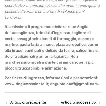
soprattutto la consapevolezza che eventi come questo
possono diventare un motore di sviluppo per il
territorio.
Ricchissimo il programma della serata: Soglia
dell’accoglienza, brindisi d’ingresso, tagliere di
corte, assaggi selezionati di formaggio, essenze
marine, pasta fatta a mano, pizza acrobatica, carne
alla brace, panificati e delizie da forno, calice finale,
dolci tradizionali e amari artigianali. Non
marcheranno mostra d’arte ceramica e, per i più
piccoli, truccabimbi e animazione.
Per ticket di ingresso, informazioni e prenotazioni:
www.degustasalento.it; degusta.staff@gmail.com.
←
Articolo precedente
Articolo successivo
→