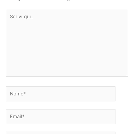
Scrivi
qui..
Nome*
Email*