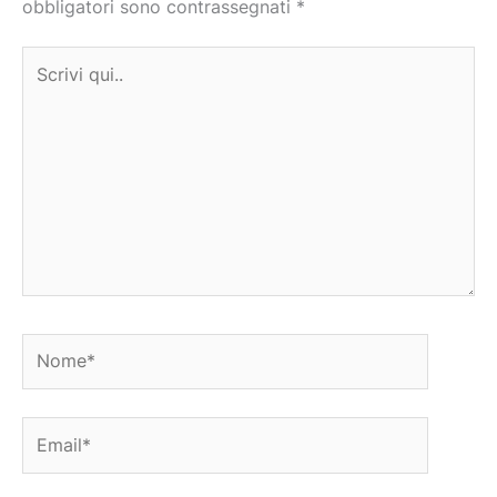
obbligatori sono contrassegnati
*
Scrivi
qui..
Nome*
Email*