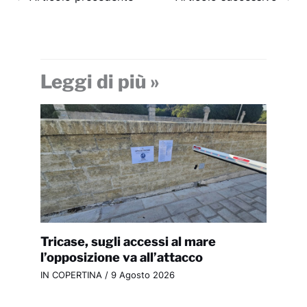
Leggi di più »
Tricase, sugli accessi al mare
l’opposizione va all’attacco
IN COPERTINA
/
9 Agosto 2026