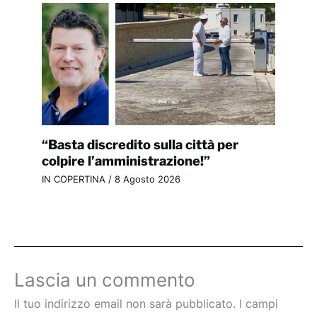
“Basta discredito sulla città per
colpire l’amministrazione!”
IN COPERTINA
/
8 Agosto 2026
Lascia un commento
Il tuo indirizzo email non sarà pubblicato.
I campi