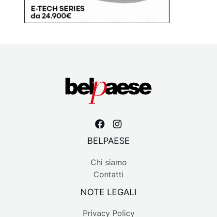
BELPAESE
Chi siamo
Contatti
NOTE LEGALI
Privacy Policy