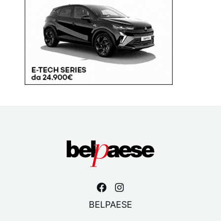
BELPAESE