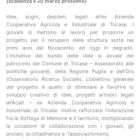
(scadenza il 20 marzo prossimo)
Idee, sogni, desideri, legati all’ex Azienda
Cooperativa Agricola e Industriale di Tricase. I
giovani si mettono al lavoro per proporre un
progetto per il recupero della struttura sorta nei
primi anni del Nocecento, ed oggi in degrado.
L’iniziativa del bando delle idee si avvale del
patrocinio del Comune di Tricase – Assessorato alle
politiche giovanili, della Regione Puglia e dell’Ors
(Osservatorio Ricerca Sociale). L’obiettivo generale
del progetto è quello di stimolare e favorire lo
sviluppo creativo di idee, progetti artistici legati
all’Acait – ex Azienda Cooperativa Agricola e
Industriale di Tricase. Inoltre rafforzare l’interazione
fra la Bottega di Memorie e il territorio, moltiplicando
le occasioni di collaborazione con i giovani, gli
anziani, la cittadinanza e l’associazionismo.