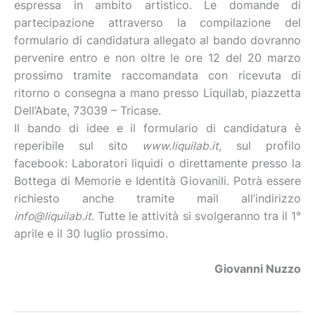
espressa in ambito artistico. Le domande di
partecipazione attraverso la compilazione del
formulario di candidatura allegato al bando dovranno
pervenire entro e non oltre le ore 12 del 20 marzo
prossimo tramite raccomandata con ricevuta di
ritorno o consegna a mano presso Liquilab, piazzetta
Dell’Abate, 73039 – Tricase.
Il bando di idee e il formulario di candidatura è
reperibile sul sito
www.liquilab.it,
sul profilo
facebook: Laboratori liquidi o direttamente presso la
Bottega di Memorie e Identità Giovanili. Potrà essere
richiesto anche tramite mail all’indirizzo
info@liquilab.it
. Tutte le attività si svolgeranno tra il 1°
aprile e il 30 luglio prossimo.
Giovanni Nuzzo