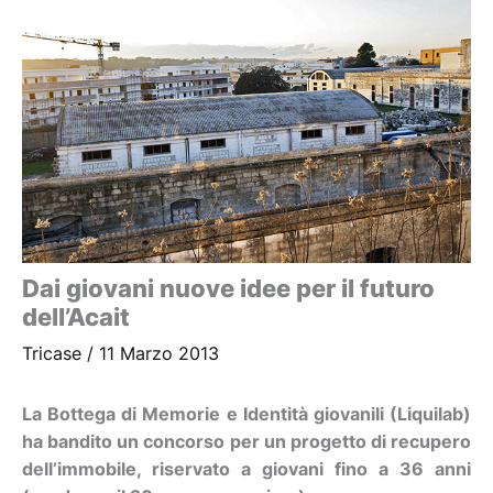
Dai giovani nuove idee per il futuro
dell’Acait
Tricase
/
11 Marzo 2013
La Bottega di Memorie e Identità giovanili (Liquilab)
ha bandito un concorso per un progetto di recupero
dell’immobile, riservato a giovani fino a 36 anni