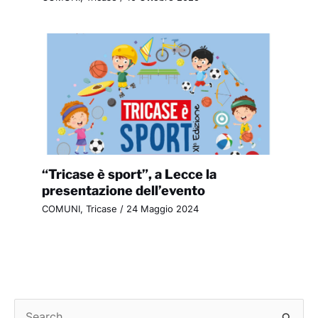
“Tricase è sport”, a Lecce la
presentazione dell’evento
COMUNI
,
Tricase
/
24 Maggio 2024