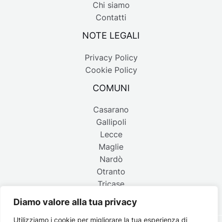
Chi siamo
Contatti
NOTE LEGALI
Privacy Policy
Cookie Policy
COMUNI
Casarano
Gallipoli
Lecce
Maglie
Nardò
Otranto
Tricase
Diamo valore alla tua privacy
Utilizziamo i cookie per migliorare la tua esperienza di