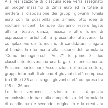
Alla realizzazione di ciascuna idea verrà assegnato
un budget massimo di 2mila euro ed in totale si
metterà a disposizione dei gruppi giovanili 16mila
euro con la possibilità per almeno otto idee di
risultare vincenti. Le idee dovranno essere legate
all’arte (teatro, danza, musica e altre forme di
espressione artistica) e presentate attraverso la
compilazione del formulario di candidatura allegato
al bando. In riferimento alla sezione del formulario
“Come immagineresti l’Acait?” le prime 3 idee
classificate riceveranno una targa di riconoscimento.
Possono partecipare Associazioni del terzo settore,
gruppi informali di almeno 4 giovani di età compresa
tra i 15 e i 36 anni, singoli giovani di età compresa tra
i 18 e i 36 anni.
Le idee verranno selezionate da un’apposita
commissione in base alla completezza del formulario
di candidatura e secondo l’originalità e la creatività