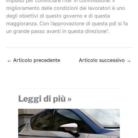
impulso per cominciare l’iter in commissione. Il
miglioramento delle condizioni dei lavoratori è uno
degli obiettivi di questo governo e di questa
maggioranza. Con l’approvazione di questa pdl si fa
un grande passo avanti in questa direzione”.
←
Articolo precedente
Articolo successivo
→
Leggi di più »