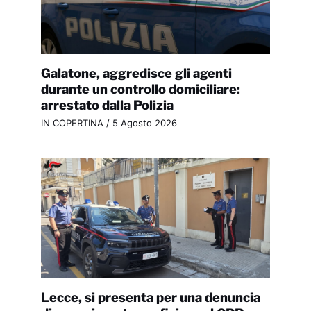
Galatone, aggredisce gli agenti
durante un controllo domiciliare:
arrestato dalla Polizia
IN COPERTINA
/
5 Agosto 2026
Lecce, si presenta per una denuncia