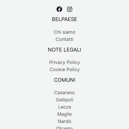
BELPAESE
Chi siamo
Contatti
NOTE LEGALI
Privacy Policy
Cookie Policy
COMUNI
Casarano
Gallipoli
Lecce
Maglie
Nardò
Otranto