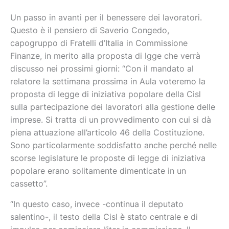
Un passo in avanti per il benessere dei lavoratori.
Questo è il pensiero di Saverio Congedo,
capogruppo di Fratelli d’Italia in Commissione
Finanze, in merito alla proposta di lgge che verrà
discusso nei prossimi giorni: “Con il mandato al
relatore la settimana prossima in Aula voteremo la
proposta di legge di iniziativa popolare della Cisl
sulla partecipazione dei lavoratori alla gestione delle
imprese. Si tratta di un provvedimento con cui si dà
piena attuazione all’articolo 46 della Costituzione.
Sono particolarmente soddisfatto anche perché nelle
scorse legislature le proposte di legge di iniziativa
popolare erano solitamente dimenticate in un
cassetto”.
“In questo caso, invece -continua il deputato
salentino-, il testo della Cisl è stato centrale e di