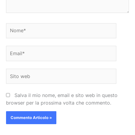
Nome*
Email*
Sito
web
Salva il mio nome, email e sito web in questo
browser per la prossima volta che commento.