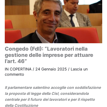
Congedo (FdI): “Lavoratori nella
gestione delle imprese per attuare
l’art. 46”
IN COPERTINA
/
24 Gennaio 2025
/
Lascia un
commento
Il parlamentare salentino accoglie con soddisfazione
la proposta di legge della Cisl, considerandola
centrale per il futuro dei lavoratori e per il rispetto
della Costituzione