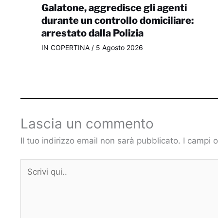
Galatone, aggredisce gli agenti
durante un controllo domiciliare:
arrestato dalla Polizia
IN COPERTINA
/
5 Agosto 2026
Lascia un commento
Il tuo indirizzo email non sarà pubblicato.
I campi 
Scrivi
qui..