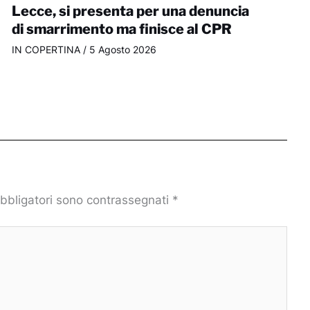
Lecce, si presenta per una denuncia
di smarrimento ma finisce al CPR
IN COPERTINA
/
5 Agosto 2026
obbligatori sono contrassegnati
*