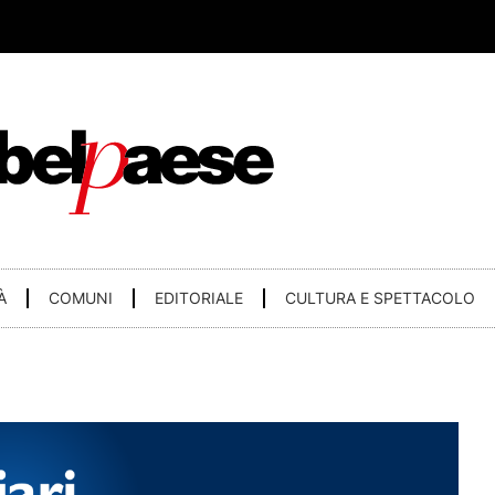
À
COMUNI
EDITORIALE
CULTURA E SPETTACOLO