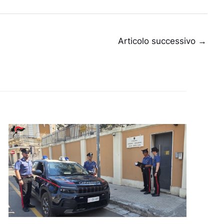
Articolo successivo
→