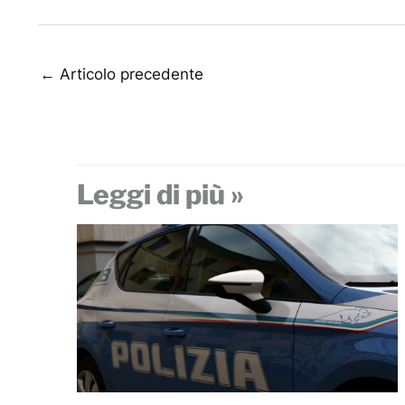
←
Articolo precedente
Leggi di più »