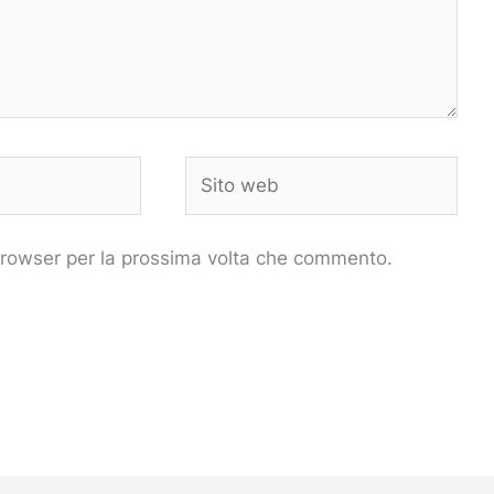
Sito
web
 browser per la prossima volta che commento.