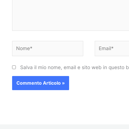
Nome*
Email*
Salva il mio nome, email e sito web in questo