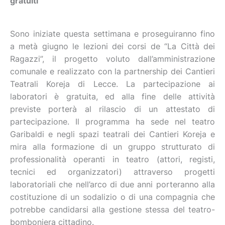
gratuiti
Sono iniziate questa settimana e proseguiranno fino
a metà giugno le lezioni dei corsi de “La Città dei
Ragazzi”, il progetto voluto dall’amministrazione
comunale e realizzato con la partnership dei Cantieri
Teatrali Koreja di Lecce. La partecipazione ai
laboratori è gratuita, ed alla fine delle attività
previste porterà al rilascio di un attestato di
partecipazione. Il programma ha sede nel teatro
Garibaldi e negli spazi teatrali dei Cantieri Koreja e
mira alla formazione di un gruppo strutturato di
professionalità operanti in teatro (attori, registi,
tecnici ed organizzatori) attraverso progetti
laboratoriali che nell’arco di due anni porteranno alla
costituzione di un sodalizio o di una compagnia che
potrebbe candidarsi alla gestione stessa del teatro-
bomboniera cittadino.