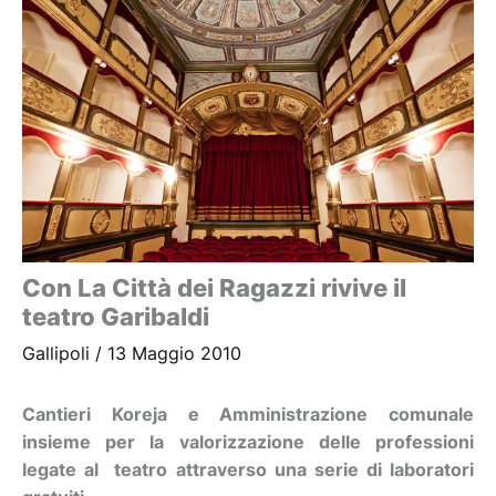
Con La Città dei Ragazzi rivive il
teatro Garibaldi
Gallipoli
/
13 Maggio 2010
Cantieri Koreja e Amministrazione comunale
insieme per la valorizzazione delle professioni
legate al teatro attraverso una serie di laboratori