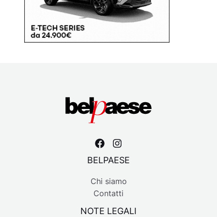
BELPAESE
Chi siamo
Contatti
NOTE LEGALI