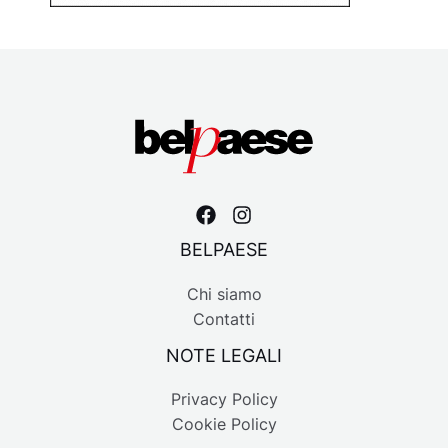
BELPAESE
Chi siamo
Contatti
NOTE LEGALI
Privacy Policy
Cookie Policy