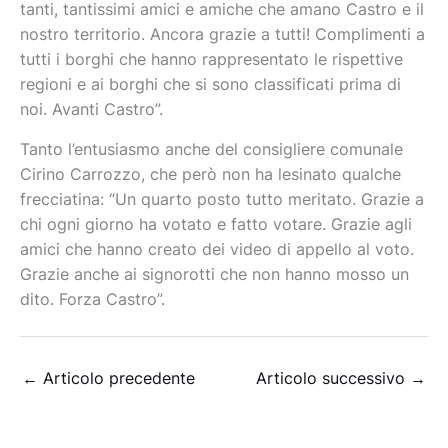
tanti, tantissimi amici e amiche che amano Castro e il
nostro territorio. Ancora grazie a tutti! Complimenti a
tutti i borghi che hanno rappresentato le rispettive
regioni e ai borghi che si sono classificati prima di
noi. Avanti Castro”.
Tanto l’entusiasmo anche del consigliere comunale
Cirino Carrozzo, che però non ha lesinato qualche
frecciatina: “Un quarto posto tutto meritato. Grazie a
chi ogni giorno ha votato e fatto votare. Grazie agli
amici che hanno creato dei video di appello al voto.
Grazie anche ai signorotti che non hanno mosso un
dito. Forza Castro”.
←
Articolo precedente
Articolo successivo
→