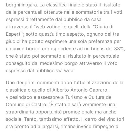
borghi in gara. La classifica finale è stato il risultato
delle percentuali ottenute nella sommatoria tra i voti
espressi direttamente dal pubblico da casa
attraverso il “web voting” e quelli della “Giuria di
Esperti”; sotto quest’ultimo aspetto, ognuno dei tre
giudici ha potuto esprimere una sola preferenza per
un unico borgo, corrispondente ad un bonus del 33%,
che è stato poi sommato al risultato in percentuale
conseguito dal medesimo borgo attraverso il voto
espresso dal pubblico via web.
Uno dei primi commenti dopo l’ufficializzazione della
classifica è quello di Alberto Antonio Capraro,
vicesindaco e assessore a Turismo e Cultura del
Comune di Castro: “È stata e sarà veramente una
straordinaria opportunità promozionale ma anche
sociale. Tanto, tantissimo affetto. Il carro dei vincitori
era pronto ad allargarsi, rimane invece l’impegno di