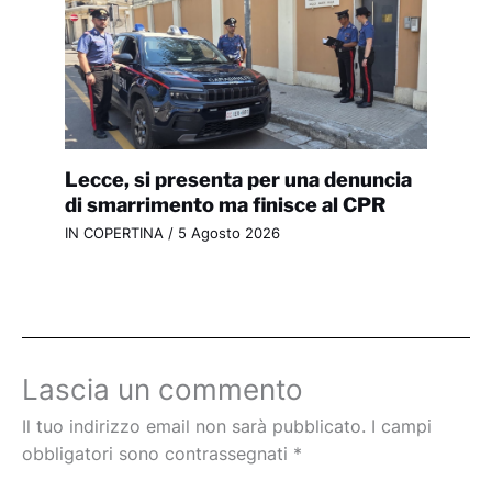
Lecce, si presenta per una denuncia
di smarrimento ma finisce al CPR
IN COPERTINA
/
5 Agosto 2026
Lascia un commento
Il tuo indirizzo email non sarà pubblicato.
I campi
obbligatori sono contrassegnati
*