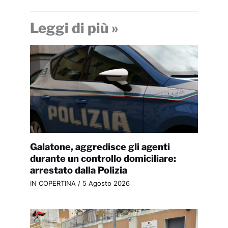
Leggi di più »
Galatone, aggredisce gli agenti
durante un controllo domiciliare:
arrestato dalla Polizia
IN COPERTINA
/
5 Agosto 2026