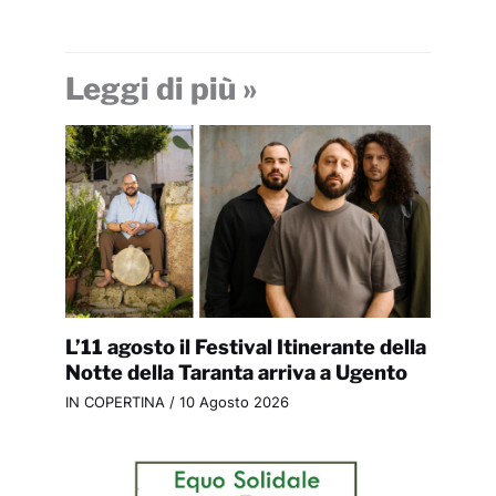
Leggi di più »
L’11 agosto il Festival Itinerante della
Notte della Taranta arriva a Ugento
IN COPERTINA
/
10 Agosto 2026