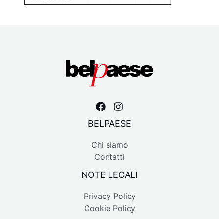
BELPAESE
Chi siamo
Contatti
NOTE LEGALI
Privacy Policy
Cookie Policy