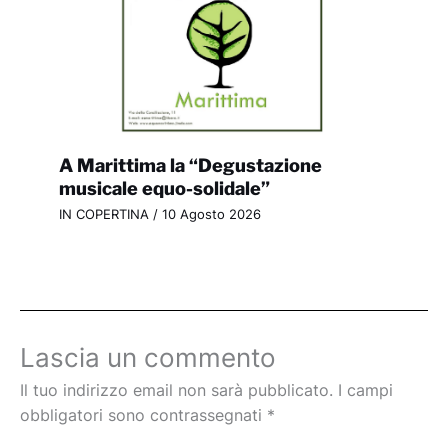
A Marittima la “Degustazione
musicale equo-solidale”
IN COPERTINA
/
10 Agosto 2026
Lascia un commento
Il tuo indirizzo email non sarà pubblicato.
I campi
obbligatori sono contrassegnati
*