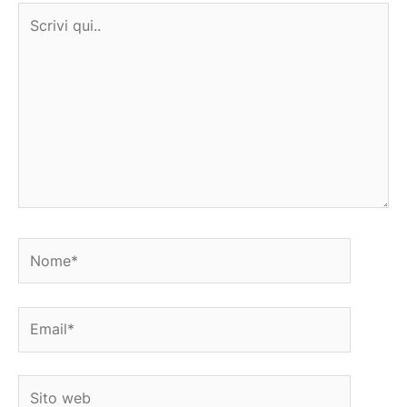
Scrivi
qui..
Nome*
Email*
Sito