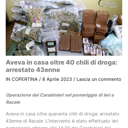
Aveva in casa oltre 40 chili di droga:
arrestato 43enne
IN COPERTINA
/
8 Aprile 2023
/
Lascia un commento
Operazione dei Carabinieri nel pomeriggio di ieri a
Racale
Aveva in casa oltre quaranta chili di droga: arrestato
43enne di Racale. L’intervento è stato effettuato ieri