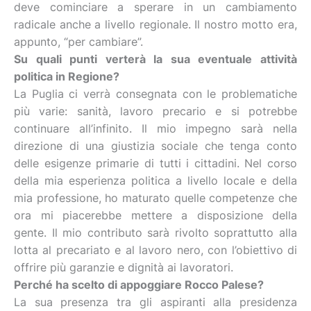
deve cominciare a sperare in un cambiamento
radicale anche a livello regionale. Il nostro motto era,
appunto, “per cambiare”.
Su quali punti verterà la sua eventuale attività
politica in Regione?
La Puglia ci verrà consegnata con le problematiche
più varie: sanità, lavoro precario e si potrebbe
continuare all’infinito. Il mio impegno sarà nella
direzione di una giustizia sociale che tenga conto
delle esigenze primarie di tutti i cittadini. Nel corso
della mia esperienza politica a livello locale e della
mia professione, ho maturato quelle competenze che
ora mi piacerebbe mettere a disposizione della
gente. Il mio contributo sarà rivolto soprattutto alla
lotta al precariato e al lavoro nero, con l’obiettivo di
offrire più garanzie e dignità ai lavoratori.
Perché ha scelto di appoggiare Rocco Palese?
La sua presenza tra gli aspiranti alla presidenza