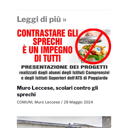
Leggi di più »
Muro Leccese, scolari contro gli
sprechi
COMUNI
,
Muro Leccese
/
29 Maggio 2024