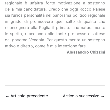
regionale è un’altra forte motivazione a sostegno
della mia candidatura. Credo che oggi Rocco Palese
sia l’unica personalità nel panorama politico regionale
in grado di promuovere quel salto di qualità che
riconsegnerà alla Puglia il primato che naturalmente
le spetta, rimediando alle tante promesse disattese
del governo Vendola. Per questo merita un sostegno
attivo e diretto, come è mia intenzione fare.
Alessandro Chizzini
←
Articolo precedente
Articolo successivo
→