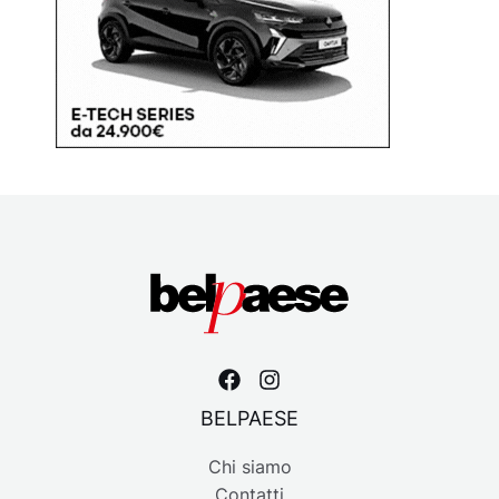
BELPAESE
Chi siamo
Contatti