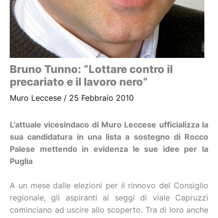
Bruno Tunno: “Lottare contro il
precariato e il lavoro nero”
Muro Leccese
/
25 Febbraio 2010
L’attuale vicesindaco di Muro Leccese ufficializza la
sua candidatura in una lista a sostegno di Rocco
Palese mettendo in evidenza le sue idee per la
Puglia
A un mese dalle elezioni per il rinnovo del Consiglio
regionale, gli aspiranti ai seggi di viale Capruzzi
cominciano ad uscire allo scoperto. Tra di loro anche