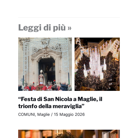
Leggi di più »
“Festa di San Nicola a Maglie, il
trionfo della meraviglia”
COMUNI
,
Maglie
/
15 Maggio 2026