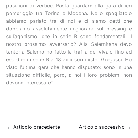
posizioni di vertice. Basta guardare alla gara di ieri
pomeriggio tra Torino e Modena. Nello spogliatoio
abbiamo parlato tra di noi e ci siamo detti che
dobbiamo assolutamente migliorare sul pressing e
sull’agonismo, che in serie B sono fondamentali. Il
nostro prossimo avversario? Alla Salernitana devo
tanto; a Salerno ho fatto la trafila del vivaio fino ad
esordire in serie B a 18 anni con mister Gregucci. Ho
visto l’ultima gara che hanno disputato: sono in una
situazione difficile, però, a noi i loro problemi non
devono interessare”.
←
Articolo precedente
Articolo successivo
→