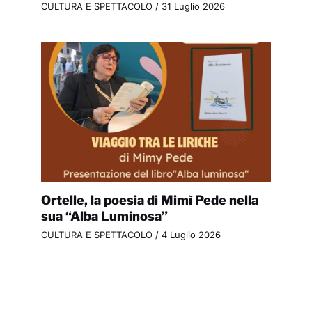
CULTURA E SPETTACOLO
/
31 Luglio 2026
Ortelle, la poesia di Mimì Pede nella
sua “Alba Luminosa”
CULTURA E SPETTACOLO
/
4 Luglio 2026