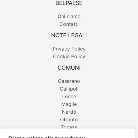
BELPAESE
Chi siamo
Contatti
NOTE LEGALI
Privacy Policy
Cookie Policy
COMUNI
Casarano
Gallipoli
Lecce
Maglie
Nardò
Otranto
Tricase