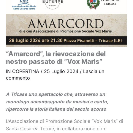
“Amarcord”, la rievocazione del
nostro passato di “Vox Maris”
IN COPERTINA
/
25 Luglio 2024
/
Lascia un
commento
A Tricase uno spettacolo che, attraverso un
monologo accompagnato da musica e canto,
ripercorre la storia italiana del secolo scorso
L’Associazione di Promozione Sociale “Vox Maris” di
Santa Cesarea Terme, in collaborazione con