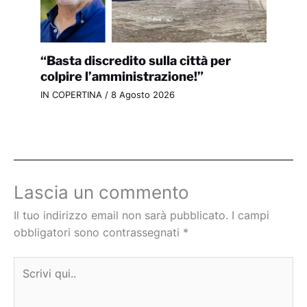
“Basta discredito sulla città per
colpire l’amministrazione!”
IN COPERTINA
/
8 Agosto 2026
Lascia un commento
Il tuo indirizzo email non sarà pubblicato.
I campi
obbligatori sono contrassegnati
*
Scrivi
qui..