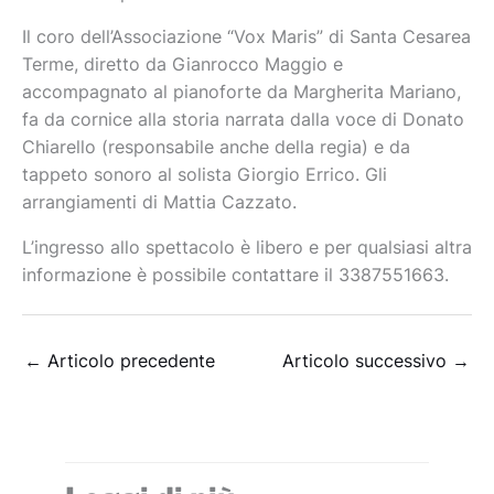
Il coro dell’Associazione “Vox Maris” di Santa Cesarea
Terme, diretto da Gianrocco Maggio e
accompagnato al pianoforte da Margherita Mariano,
fa da cornice alla storia narrata dalla voce di Donato
Chiarello (responsabile anche della regia) e da
tappeto sonoro al solista Giorgio Errico. Gli
arrangiamenti di Mattia Cazzato.
L’ingresso allo spettacolo è libero e per qualsiasi altra
informazione è possibile contattare il 3387551663.
←
Articolo precedente
Articolo successivo
→