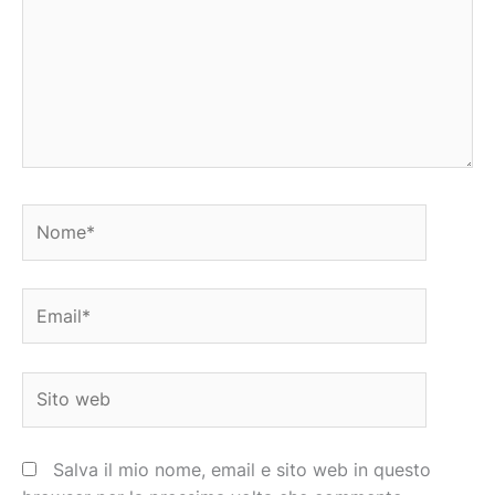
Nome*
Email*
Sito
web
Salva il mio nome, email e sito web in questo