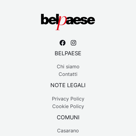
BELPAESE
Chi siamo
Contatti
NOTE LEGALI
Privacy Policy
Cookie Policy
COMUNI
Casarano