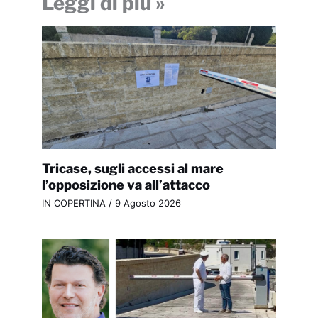
Leggi di più »
Tricase, sugli accessi al mare
l’opposizione va all’attacco
IN COPERTINA
/
9 Agosto 2026