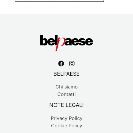
BELPAESE
Chi siamo
Contatti
NOTE LEGALI
Privacy Policy
Cookie Policy