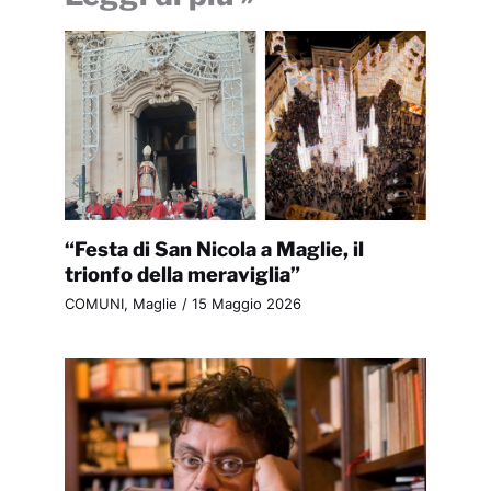
“Festa di San Nicola a Maglie, il
trionfo della meraviglia”
COMUNI
,
Maglie
/
15 Maggio 2026