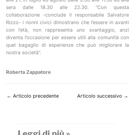
sera dalle 18.30 alle 22.30. “Con questa
collaborazione -conclude il responsabile Salvatore
Rizzo- i nonni civici dimostrano che l’essere in avanti
con l’età, non rappresenta uno svantaggio, anzi
diventa l’occasione per essere utili alla comunità con
quel bagaglio di esperienze che può migliorare la
nostra società”.
Roberta Zappatore
←
Articolo precedente
Articolo successivo
→
Leggi di più »