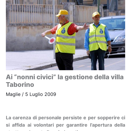
Ai “nonni civici” la gestione della villa
Taborino
Maglie
/
5 Luglio 2009
La carenza di personale persiste e per sopperire ci
si affida ai volontari per garantire l’apertura della