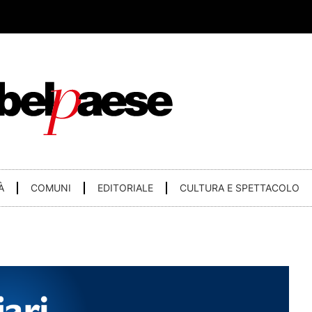
À
COMUNI
EDITORIALE
CULTURA E SPETTACOLO