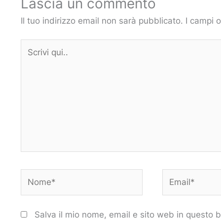
Lascia un commento
Il tuo indirizzo email non sarà pubblicato.
I campi 
Scrivi
qui..
Nome*
Email*
Salva il mio nome, email e sito web in questo