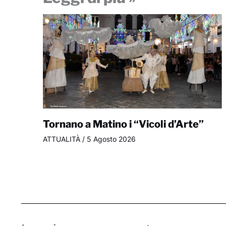
Tornano a Matino i “Vicoli d’Arte”
ATTUALITÀ
/
5 Agosto 2026