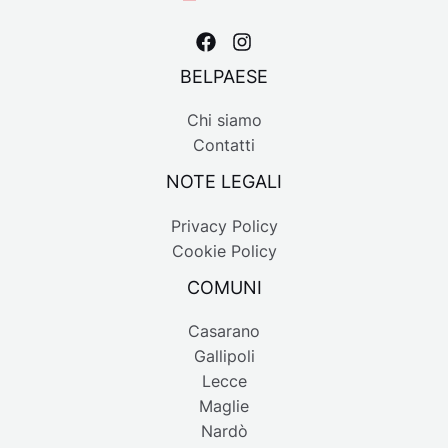
BELPAESE
Chi siamo
Contatti
NOTE LEGALI
Privacy Policy
Cookie Policy
COMUNI
Casarano
Gallipoli
Lecce
Maglie
Nardò