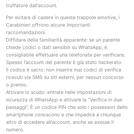
truffatore dall’account.
Per evitare di cadere in queste trappole emotive, i
Carabinieri offrono alcune importanti
raccomandazioni.
Diffidare della familiarità apparente: se un parente
chiede codici o dati sensibili su WhatsApp, è
consigliabile effettuare una telefonata per verificare.
Spesso l’account del parente è già stato hackerato.
Il codice è sacro: non inserire mai codici di verifica
ricevuti via SMS su siti esterni, per nessun concorso
o premio.
Attivare lo scudo: entrate nelle impostazioni di
sicurezza di WhatsApp e attivare la “Verifica in due
passaggi”. È un codice PIN che solo i possessori dello
smartphone conoscono e che impedirà a chiunque
altro di accedere all’account, anche se avesse il
numero.