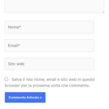
Nome*
Email*
Sito
web
Salva il mio nome, email e sito web in questo
browser per la prossima volta che commento.