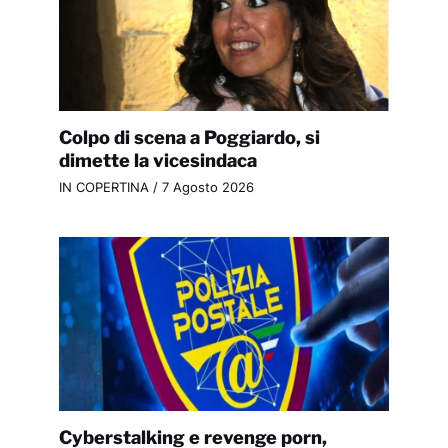
Colpo di scena a Poggiardo, si
dimette la vicesindaca
IN COPERTINA
/
7 Agosto 2026
Cyberstalking e revenge porn,