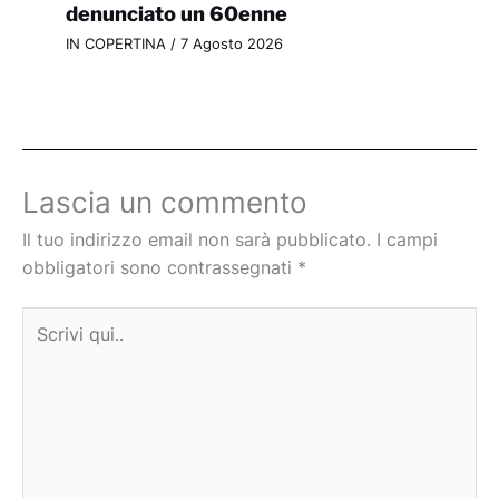
denunciato un 60enne
IN COPERTINA
/
7 Agosto 2026
Lascia un commento
Il tuo indirizzo email non sarà pubblicato.
I campi
obbligatori sono contrassegnati
*
Scrivi
qui..