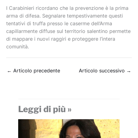
I Carabinieri ricordano che la prevenzione è la prima
arma di difesa. Segnalare tempestivamente questi
tentativi di truffa presso le caserme dell’Arma
capillarmente diffuse sul territorio salentino permette
di mappare i nuovi raggiri e proteggere l’intera
comunità.
←
Articolo precedente
Articolo successivo
→
Leggi di più »