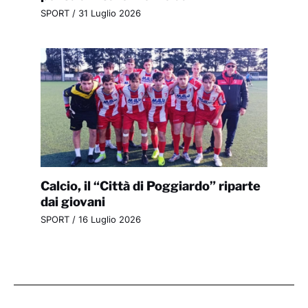
SPORT
/
31 Luglio 2026
Calcio, il “Città di Poggiardo” riparte
dai giovani
SPORT
/
16 Luglio 2026