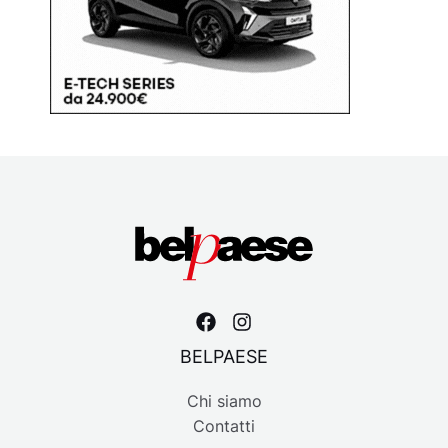
BELPAESE
Chi siamo
Contatti