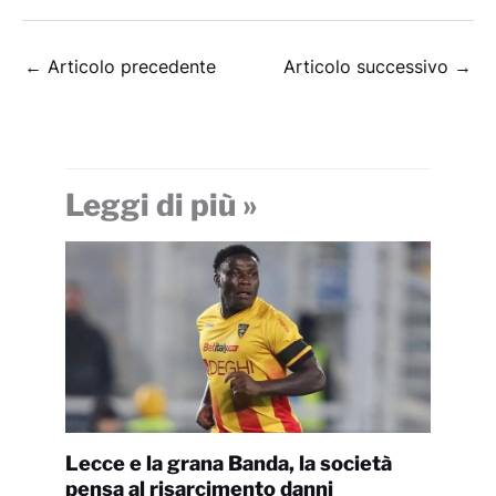
←
Articolo precedente
Articolo successivo
→
Leggi di più »
Lecce e la grana Banda, la società
pensa al risarcimento danni