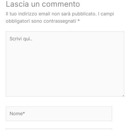
Lascia un commento
Il tuo indirizzo email non sarà pubblicato.
I campi
obbligatori sono contrassegnati
*
Scrivi
qui..
Nome*