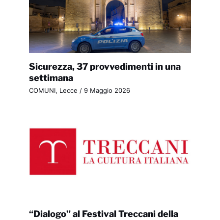
Sicurezza, 37 provvedimenti in una
settimana
COMUNI
,
Lecce
/
9 Maggio 2026
“Dialogo” al Festival Treccani della