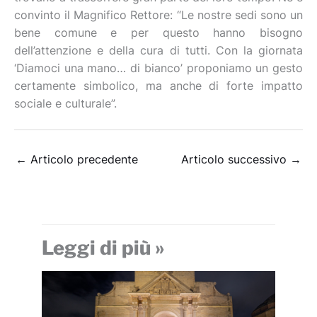
convinto il Magnifico Rettore: “Le nostre sedi sono un
bene comune e per questo hanno bisogno
dell’attenzione e della cura di tutti. Con la giornata
‘Diamoci una mano… di bianco’ proponiamo un gesto
certamente simbolico, ma anche di forte impatto
sociale e culturale”.
←
Articolo precedente
Articolo successivo
→
Leggi di più »