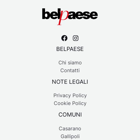
BELPAESE
Chi siamo
Contatti
NOTE LEGALI
Privacy Policy
Cookie Policy
COMUNI
Casarano
Gallipoli