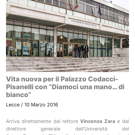
Vita nuova per il Palazzo Codacci-
Pisanelli con “Diamoci una mano… di
bianco”
Lecce
/
10 Marzo 2016
Arriva direttamente dal rettore
Vincenzo Zara
e dal
direttore generale dell’Università del