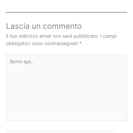
Lascia un commento
Il tuo indirizzo email non sarà pubblicato.
I campi
obbligatori sono contrassegnati
*
Scrivi
qui..