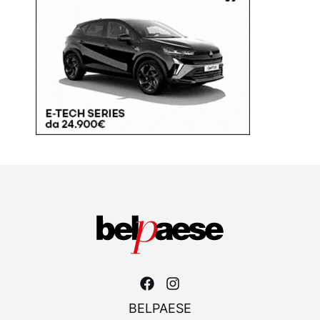
BELPAESE