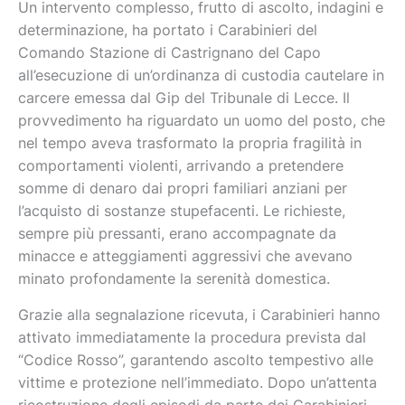
Un intervento complesso, frutto di ascolto, indagini e
determinazione, ha portato i Carabinieri del
Comando Stazione di Castrignano del Capo
all’esecuzione di un’ordinanza di custodia cautelare in
carcere emessa dal Gip del Tribunale di Lecce. Il
provvedimento ha riguardato un uomo del posto, che
nel tempo aveva trasformato la propria fragilità in
comportamenti violenti, arrivando a pretendere
somme di denaro dai propri familiari anziani per
l’acquisto di sostanze stupefacenti. Le richieste,
sempre più pressanti, erano accompagnate da
minacce e atteggiamenti aggressivi che avevano
minato profondamente la serenità domestica.
Grazie alla segnalazione ricevuta, i Carabinieri hanno
attivato immediatamente la procedura prevista dal
“Codice Rosso”, garantendo ascolto tempestivo alle
vittime e protezione nell’immediato. Dopo un’attenta