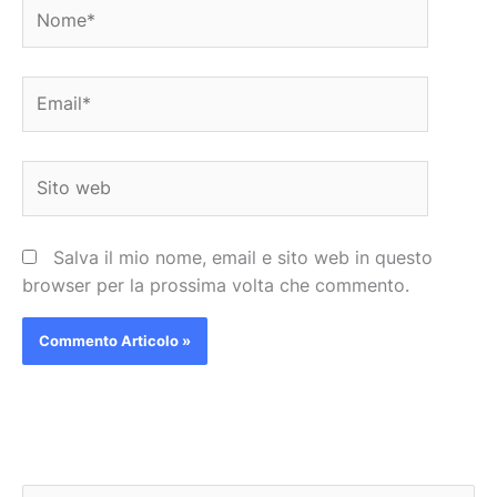
Nome*
Email*
Sito
web
Salva il mio nome, email e sito web in questo
browser per la prossima volta che commento.