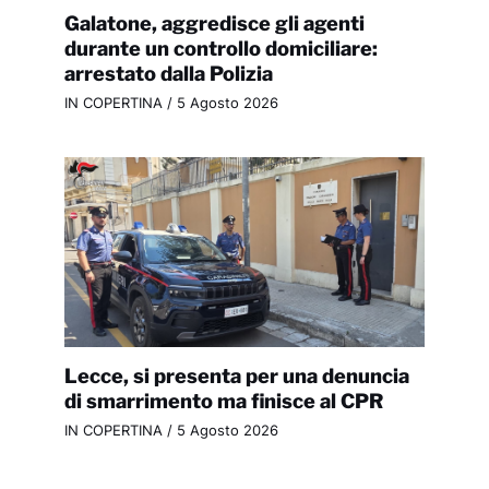
Galatone, aggredisce gli agenti
durante un controllo domiciliare:
arrestato dalla Polizia
IN COPERTINA
/
5 Agosto 2026
Lecce, si presenta per una denuncia
di smarrimento ma finisce al CPR
IN COPERTINA
/
5 Agosto 2026