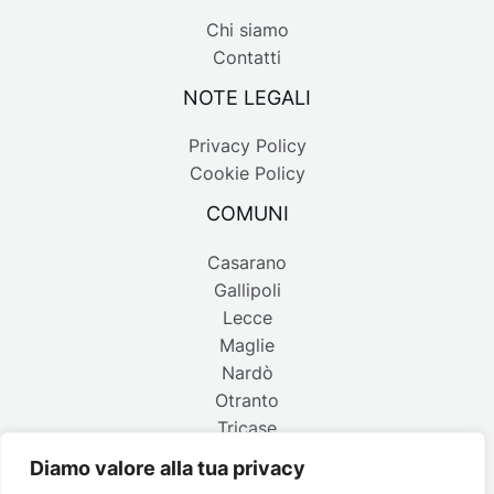
Chi siamo
Contatti
NOTE LEGALI
Privacy Policy
Cookie Policy
COMUNI
Casarano
Gallipoli
Lecce
Maglie
Nardò
Otranto
Tricase
Diamo valore alla tua privacy