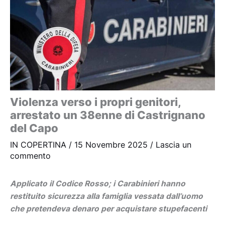
Violenza verso i propri genitori,
arrestato un 38enne di Castrignano
del Capo
IN COPERTINA
/
15 Novembre 2025
/
Lascia un
commento
Applicato il Codice Rosso; i Carabinieri hanno
restituito
sicurezza alla famiglia vessata dall’uomo
che pretendeva denaro per acquistare stupefacenti