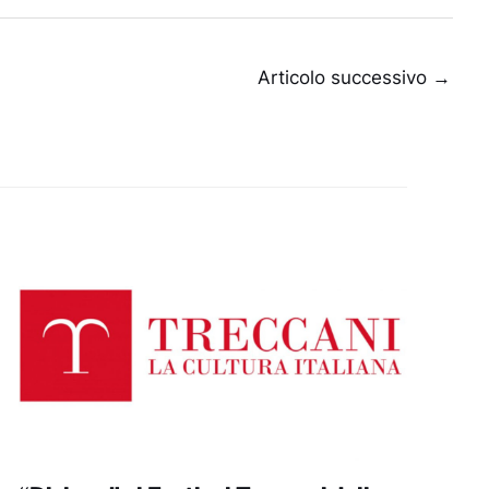
Articolo successivo
→