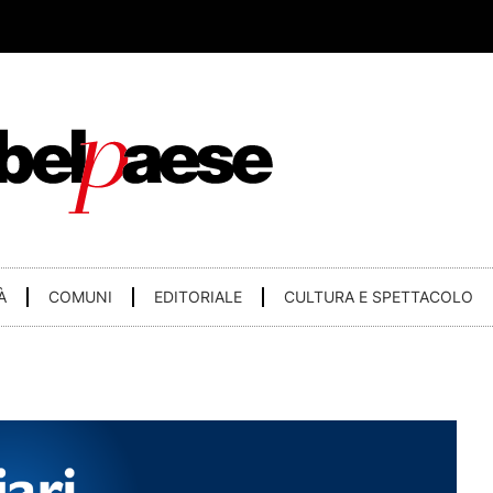
À
COMUNI
EDITORIALE
CULTURA E SPETTACOLO