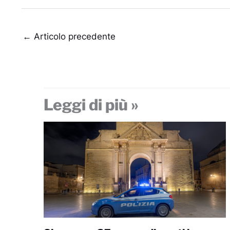
←
Articolo precedente
Leggi di più »