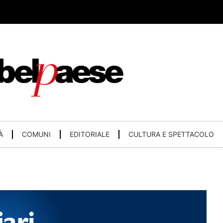
À
COMUNI
EDITORIALE
CULTURA E SPETTACOLO