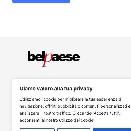
Diamo valore alla tua privacy
Utilizziamo i cookie per migliorare la tua esperienza di
navigazione, offrirti pubblicità o contenuti personalizzati e
analizzare il nostro traffico. Cliccando “Accetta tutti”,
acconsenti al nostro utilizzo dei cookie.