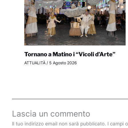
Tornano a Matino i “Vicoli d’Arte”
ATTUALITÀ
/
5 Agosto 2026
Lascia un commento
Il tuo indirizzo email non sarà pubblicato.
I campi 