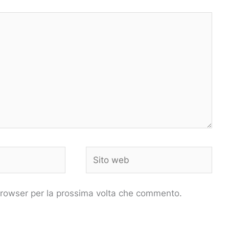
Sito
web
 browser per la prossima volta che commento.