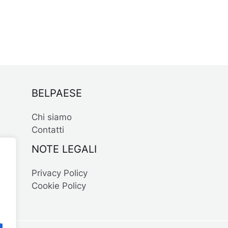
BELPAESE
Chi siamo
Contatti
NOTE LEGALI
Privacy Policy
Cookie Policy