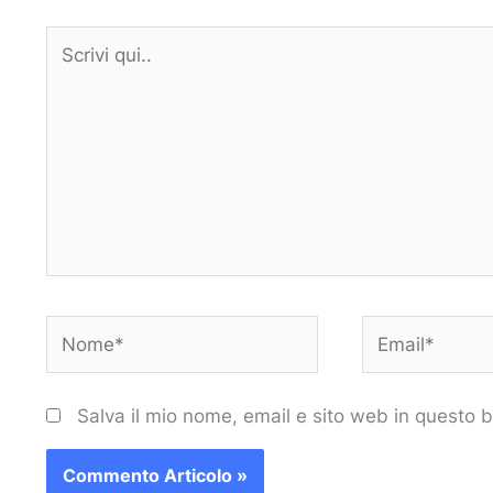
Scrivi
qui..
Nome*
Email*
Salva il mio nome, email e sito web in questo