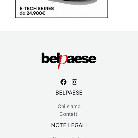
BELPAESE
Chi siamo
Contatti
NOTE LEGALI