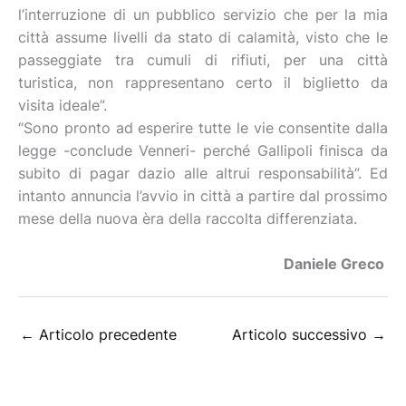
l’interruzione di un pubblico servizio che per la mia
città assume livelli da stato di calamità, visto che le
passeggiate tra cumuli di rifiuti, per una città
turistica, non rappresentano certo il biglietto da
visita ideale”.
“Sono pronto ad esperire tutte le vie consentite dalla
legge -conclude Venneri- perché Gallipoli finisca da
subito di pagar dazio alle altrui responsabilità”. Ed
intanto annuncia l’avvio in città a partire dal prossimo
mese della nuova èra della raccolta differenziata.
Daniele Greco
←
Articolo precedente
Articolo successivo
→