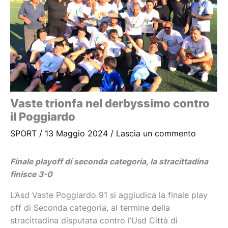
Vaste trionfa nel derbyssimo contro
il Poggiardo
SPORT
/
13 Maggio 2024
/
Lascia un commento
Finale playoff di seconda categoria, la stracittadina
finisce 3-0
L’Asd Vaste Poggiardo 91 si aggiudica la finale play
off di Seconda categoria, al termine della
stracittadina disputata contro l’Usd Città di