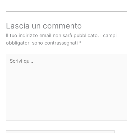
Lascia un commento
Il tuo indirizzo email non sarà pubblicato.
I campi
obbligatori sono contrassegnati
*
Scrivi
qui..