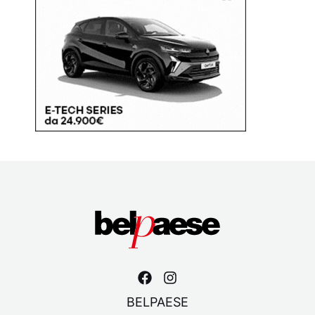
BELPAESE