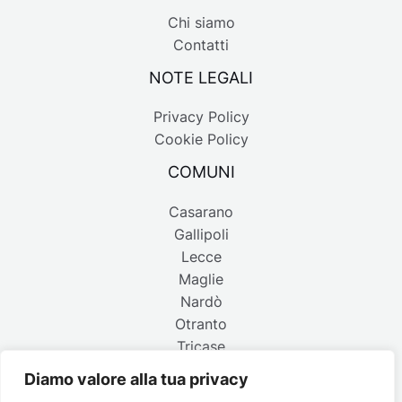
Chi siamo
Contatti
NOTE LEGALI
Privacy Policy
Cookie Policy
COMUNI
Casarano
Gallipoli
Lecce
Maglie
Nardò
Otranto
Tricase
Diamo valore alla tua privacy