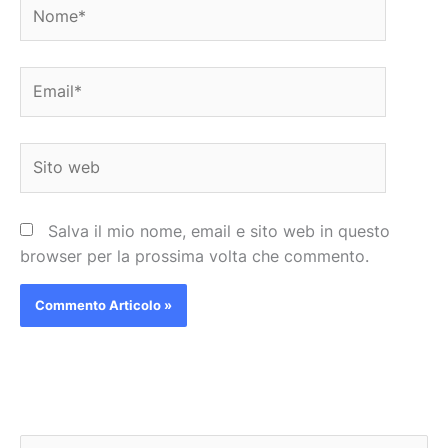
Nome*
Email*
Sito
web
Salva il mio nome, email e sito web in questo
browser per la prossima volta che commento.