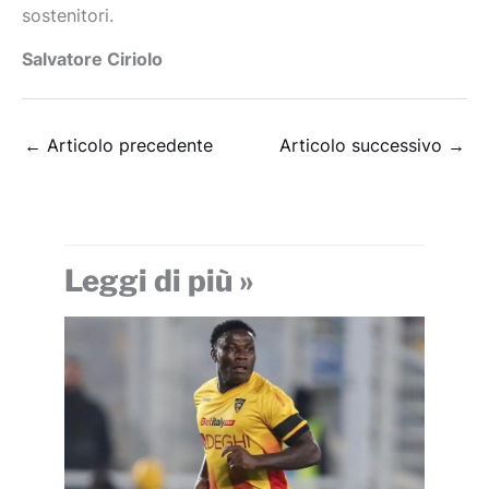
sostenitori.
Salvatore Ciriolo
←
Articolo precedente
Articolo successivo
→
Leggi di più »