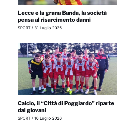
Lecce e la grana Banda, la società
pensa al risarcimento danni
SPORT
/
31 Luglio 2026
Calcio, il “Città di Poggiardo” riparte
dai giovani
SPORT
/
16 Luglio 2026