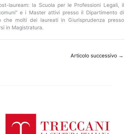
ost-lauream: la Scuola per le Professioni Legali, il
 comuni” e i Master attivi presso il Dipartimento di
 che molti dei laureati in Giurisprudenza presso
orsi in Magistratura.
Articolo successivo
→