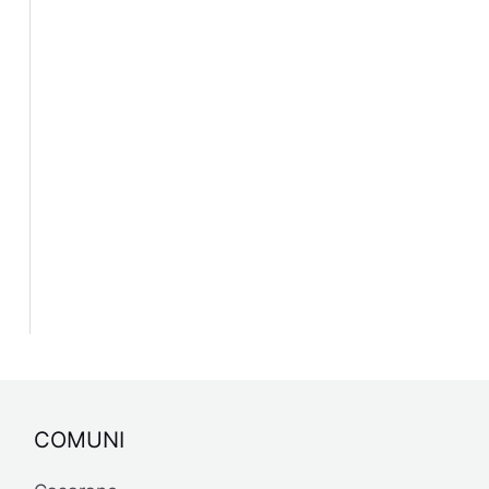
COMUNI