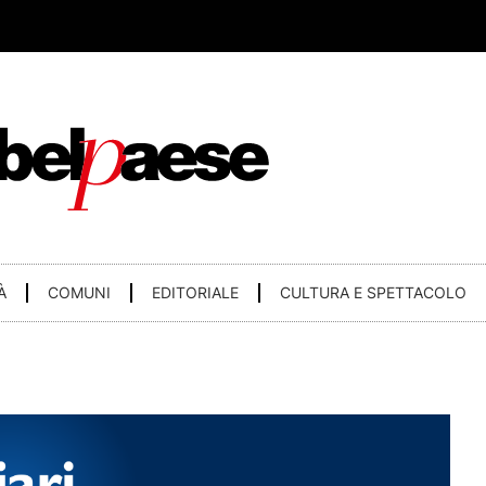
À
COMUNI
EDITORIALE
CULTURA E SPETTACOLO