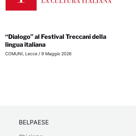
“Dialogo” al Festival Treccani della
lingua italiana
COMUNI
,
Lecce
/
9 Maggio 2026
BELPAESE