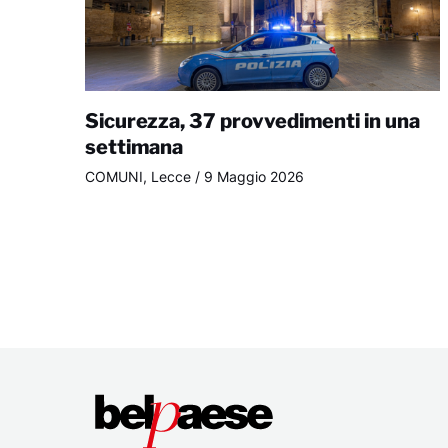
Sicurezza, 37 provvedimenti in una
settimana
COMUNI
,
Lecce
/
9 Maggio 2026