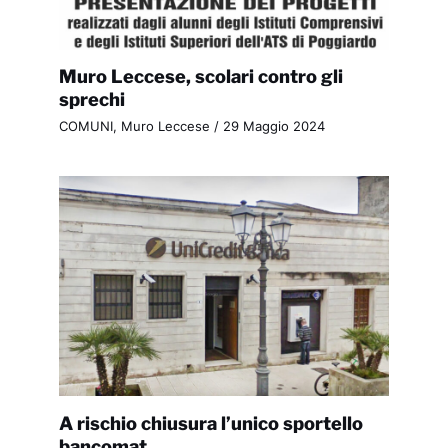
Muro Leccese, scolari contro gli
sprechi
COMUNI
,
Muro Leccese
/
29 Maggio 2024
A rischio chiusura l’unico sportello
bancomat