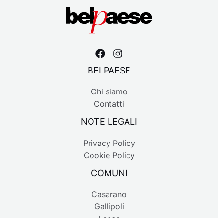
BELPAESE
Chi siamo
Contatti
NOTE LEGALI
Privacy Policy
Cookie Policy
COMUNI
Casarano
Gallipoli