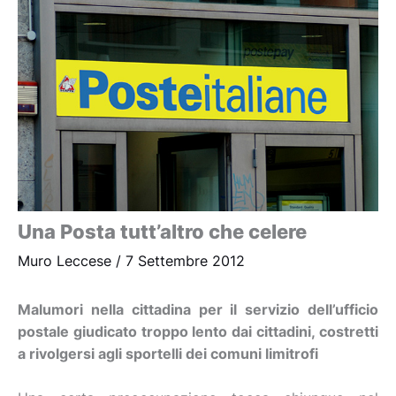
Una Posta tutt’altro che celere
Muro Leccese
/
7 Settembre 2012
Malumori nella cittadina per il servizio dell’ufficio
postale giudicato troppo lento dai cittadini, costretti
a rivolgersi agli sportelli dei comuni limitrofi