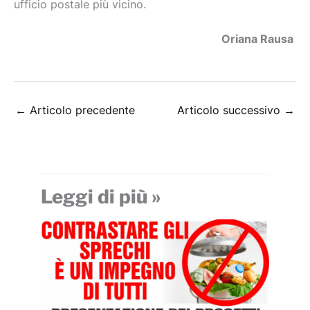
ufficio postale più vicino.
Oriana Rausa
←
Articolo precedente
Articolo successivo
→
Leggi di più »