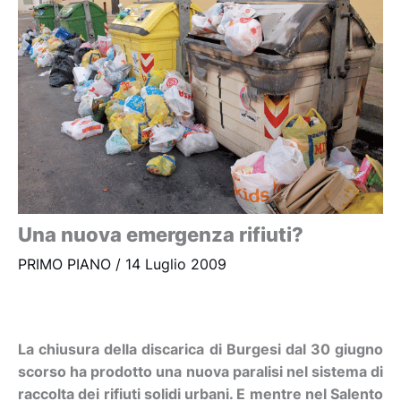
Una nuova emergenza rifiuti?
PRIMO PIANO
/
14 Luglio 2009
La chiusura della discarica di Burgesi dal 30 giugno
scorso ha prodotto una nuova paralisi nel sistema di
raccolta dei rifiuti solidi urbani. E mentre nel Salento