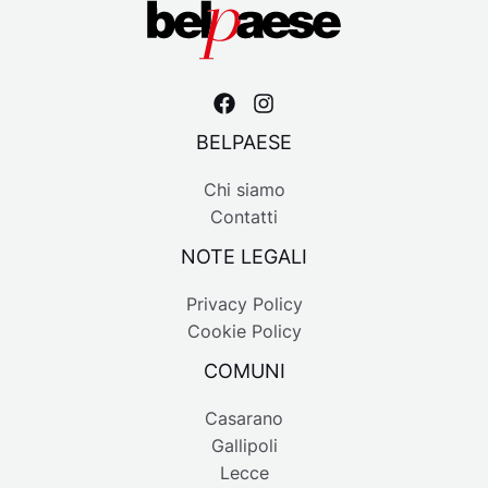
BELPAESE
Chi siamo
Contatti
NOTE LEGALI
Privacy Policy
Cookie Policy
COMUNI
Casarano
Gallipoli
Lecce