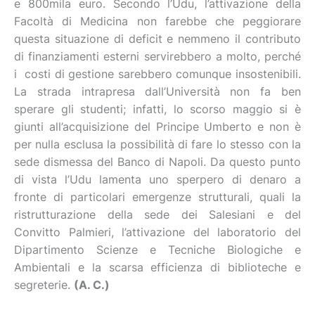
e 800mila euro. Secondo l’Udu, l’attivazione della
Facoltà di Medicina non farebbe che peggiorare
questa situazione di deficit e nemmeno il contributo
di finanziamenti esterni servirebbero a molto, perché
i costi di gestione sarebbero comunque insostenibili.
La strada intrapresa dall’Università non fa ben
sperare gli studenti; infatti, lo scorso maggio si è
giunti all’acquisizione del Principe Umberto e non è
per nulla esclusa la possibilità di fare lo stesso con la
sede dismessa del Banco di Napoli. Da questo punto
di vista l’Udu lamenta uno sperpero di denaro a
fronte di particolari emergenze strutturali, quali la
ristrutturazione della sede dei Salesiani e del
Convitto Palmieri, l’attivazione del laboratorio del
Dipartimento Scienze e Tecniche Biologiche e
Ambientali e la scarsa efficienza di biblioteche e
segreterie.
(A. C.)