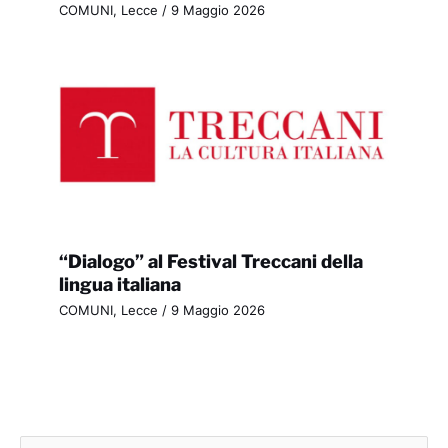
COMUNI
,
Lecce
/
9 Maggio 2026
“Dialogo” al Festival Treccani della
lingua italiana
COMUNI
,
Lecce
/
9 Maggio 2026