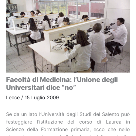
Facoltà di Medicina: l’Unione degli
Universitari dice “no”
Lecce
/
15 Luglio 2009
Se da un lato l’Università degli Studi del Salento può
festeggiare l’istituzione del corso di Laurea in
Scienze della Formazione primaria, ecco che nello