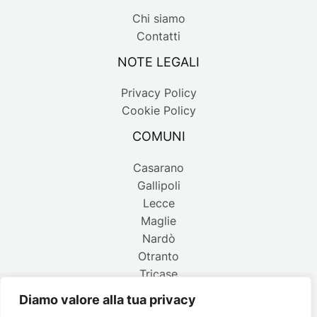
Chi siamo
Contatti
NOTE LEGALI
Privacy Policy
Cookie Policy
COMUNI
Casarano
Gallipoli
Lecce
Maglie
Nardò
Otranto
Tricase
Diamo valore alla tua privacy