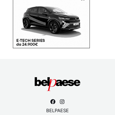
BELPAESE